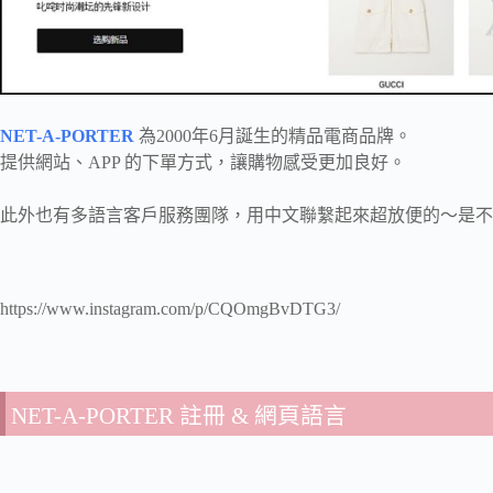
NET-A-PORTER
為2000年6月誕生的精品電商品牌。
提供網站、APP 的下單方式，讓購物感受更加良好。
此外也有多語言客戶服務團隊，用中文聯繫起來超放便的～是不
https://www.instagram.com/p/CQOmgBvDTG3/
NET-A-PORTER 註冊 & 網頁語言