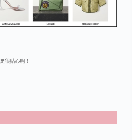
是很貼心啊！