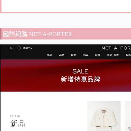
國際網購 NET-A-PORTER