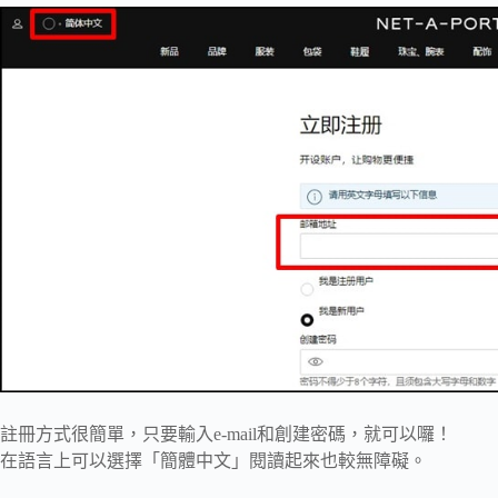
註冊方式很簡單，只要輸入e-mail和創建密碼，就可以囉！
在語言上可以選擇「簡體中文」閱讀起來也較無障礙。