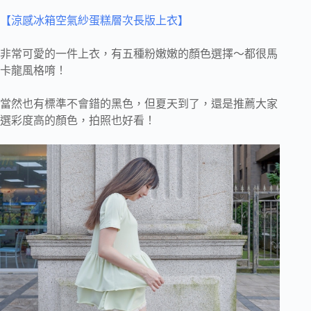
【涼感冰箱空氣紗蛋糕層次長版上衣】
非常可愛的一件上衣，有五種粉嫩嫩的顏色選擇～都很馬
卡龍風格唷！
當然也有標準不會錯的黑色，但夏天到了，還是推薦大家
選彩度高的顏色，拍照也好看！