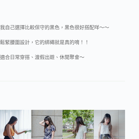
我自己選擇比較保守的黑色，黑色很好搭配咩～～
鬆緊腰圍設計，它的綁繩就是真的唷！！
適合日常穿搭、渡假出遊、休閒聚會～