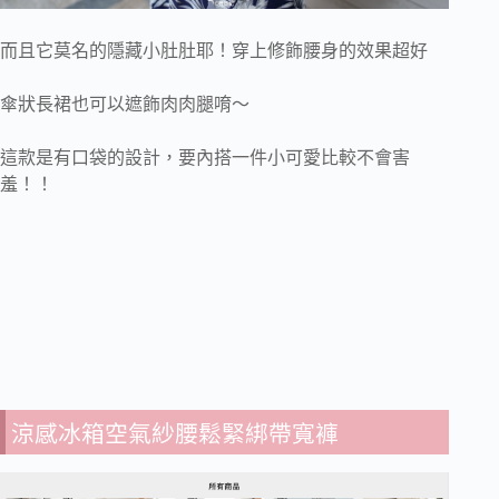
而且它莫名的隱藏小肚肚耶！穿上修飾腰身的效果超好
傘狀長裙也可以遮飾肉肉腿唷～
這款是有口袋的設計，要內搭一件小可愛比較不會害
羞！！
涼感冰箱空氣紗腰鬆緊綁帶寬褲