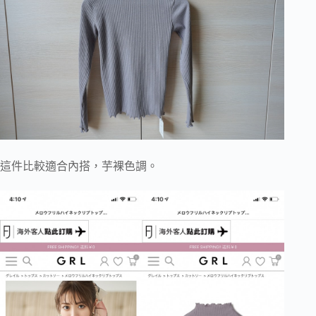
這件比較適合內搭，芋裸色調。