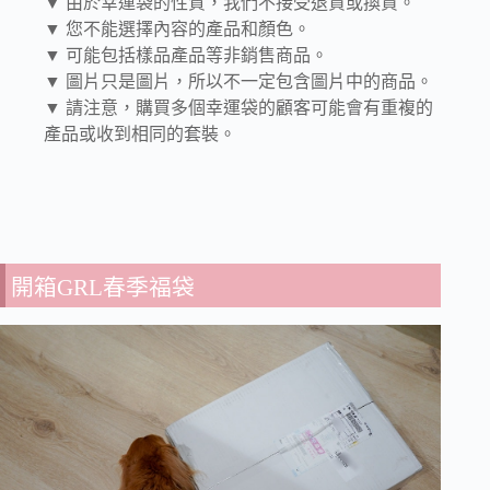
▼ 由於幸運袋的性質，我們不接受退貨或換貨。
▼ 您不能選擇內容的產品和顏色。
▼ 可能包括樣品產品等非銷售商品。
▼ 圖片只是圖片，所以不一定包含圖片中的商品。
▼ 請注意，購買多個幸運袋的顧客可能會有重複的
產品或收到相同的套裝。
開箱GRL春季福袋