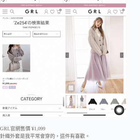
GRL官網售價 ¥1,099
針織外套是我平常會穿的，這件有喜歡。