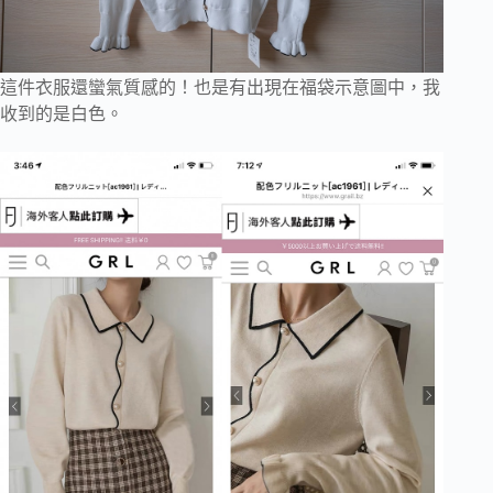
這件衣服還蠻氣質感的！也是有出現在福袋示意圖中，我
收到的是白色。