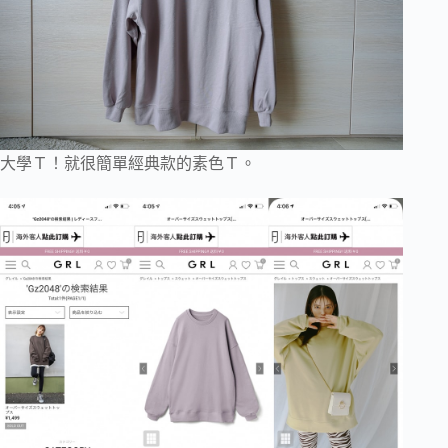
大學Ｔ！就很簡單經典款的素色Ｔ。