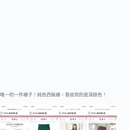
唯一的一件褲子！純色西裝褲，我收到的是深綠色！