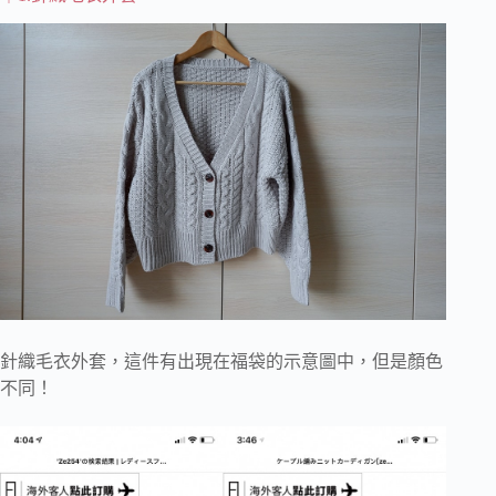
針織毛衣外套，這件有出現在福袋的示意圖中，但是顏色
不同！