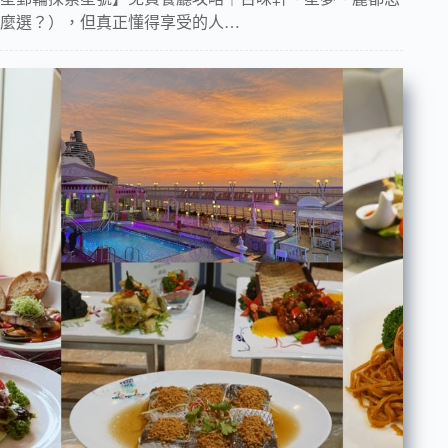
麼選？），但真正懂得享受的人…