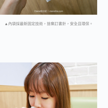
▲內袋採最新固定技術，捨棄訂書針，安全且環保。