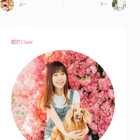
上一
下一
關於Claire