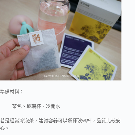
準備材料：
茶包、玻璃杯、冷開水
若是經常冷泡茶，建議容器可以選擇玻璃杯，品質比較安
心。