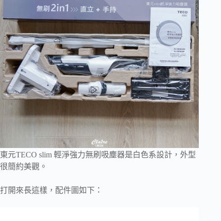
東元TECO slim 輕淨強力無刷吸塵器是白色系設計，外型
很簡約美觀。
打開來長這樣，配件圖如下：