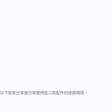
以下就來分享我日常使用這三款配件的使用情境。