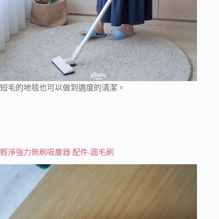
短毛的地毯也可以做到適度的清潔。
輕淨強力無刷吸塵器 配件-圓毛刷