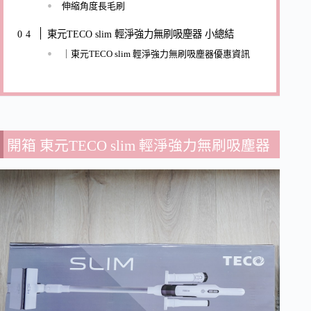
伸縮角度長毛刷
東元TECO slim 輕淨強力無刷吸塵器 小總結
｜東元TECO slim 輕淨強力無刷吸塵器優惠資訊
開箱 東元TECO slim 輕淨強力無刷吸塵器