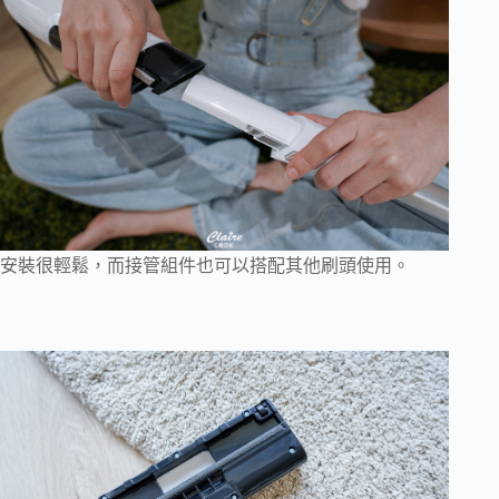
安裝很輕鬆，而接管組件也可以搭配其他刷頭使用。