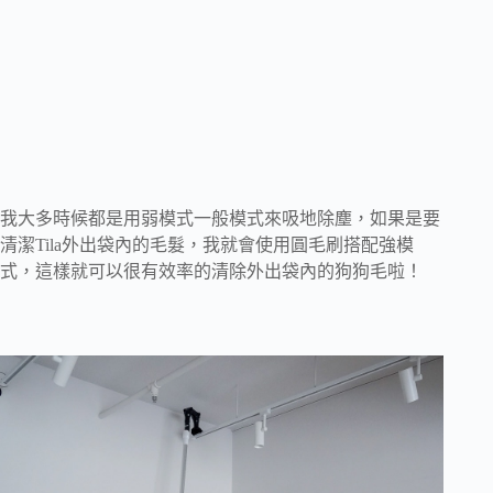
我大多時候都是用弱模式一般模式來吸地除塵，如果是要
清潔Tila外出袋內的毛髮，我就會使用圓毛刷搭配強模
式，這樣就可以很有效率的清除外出袋內的狗狗毛啦！