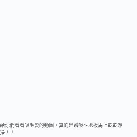
給你們看看吸毛髮的動圖，真的是瞬吸～地板馬上乾乾淨
淨！！