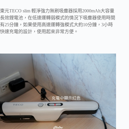
東元TECO slim 輕淨強力無刷吸塵器採用2000mAh大容量
長效鋰電池，在低速運轉弱模式的情況下吸塵器使用時間
有25分鐘，如果使用高速運轉強模式大約10分鐘，3小時
快速充電的設計，使用起來非常方便。