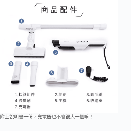
附上說明書一份，充電器也不會很大一個唷！