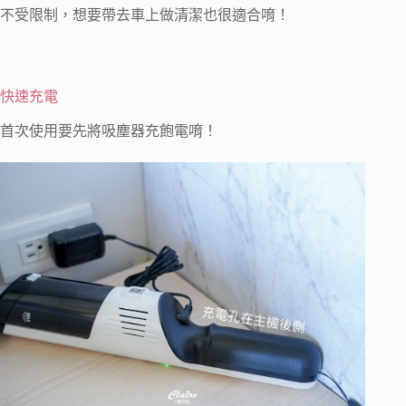
不受限制，想要帶去車上做清潔也很適合唷！
快速充電
首次使用要先將吸塵器充飽電唷！