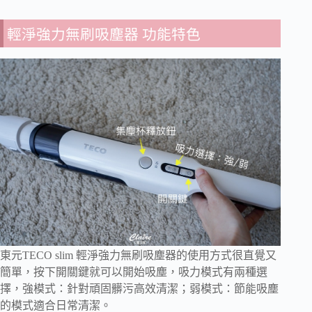
輕淨強力無刷吸塵器 功能特色
東元TECO slim 輕淨強力無刷吸塵器的使用方式很直覺又
簡單，按下開關鍵就可以開始吸塵，吸力模式有兩種選
擇，強模式：針對頑固髒污高效清潔；弱模式：節能吸塵
的模式適合日常清潔。