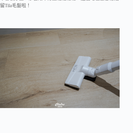
留Tila毛髮啦！