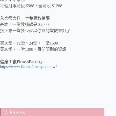
每個月限時段 $988，全時段 $1288
入會都會送一堂免費教練課
基本上一堂教練課是 $2000
接下來一堂多少就以你買的堂數來訂了
買10堂、12堂、24堂，一堂1500
買36堂，一堂1300，目前問到的資訊
健身工廠FitnessFactory
https://www.fitnessfactory.com.tw/
JZ Fitness