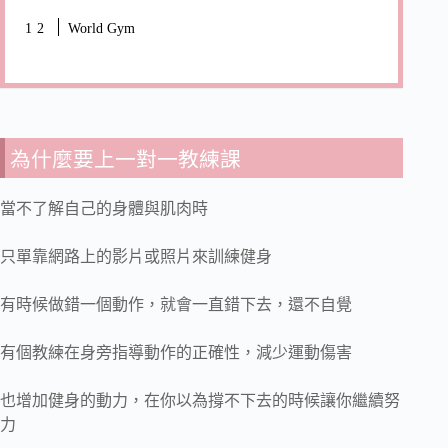
World Gym
為什麼要上一對一教練課
當不了解自己的身體與肌肉時
只單靠網路上的影片或照片來訓練健身
有時候做錯一個動作，就會一直錯下去，還不自覺
有個教練在身旁指導動作的正確性，減少運動傷害
也增加健身的動力，在你以為撐不下去的時候讓你繼續努
力