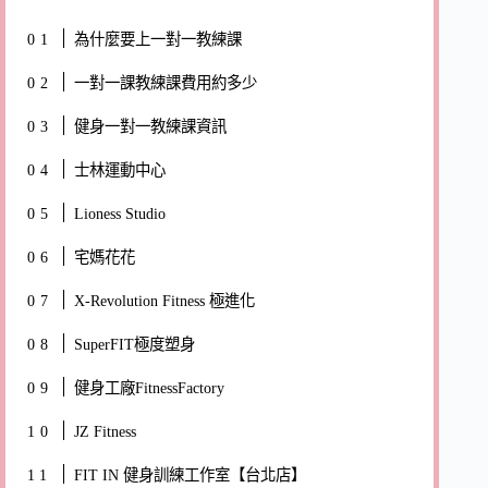
為什麼要上一對一教練課
一對一課教練課費用約多少
健身一對一教練課資訊
士林運動中心
Lioness Studio
宅媽花花
X-Revolution Fitness 極進化
SuperFIT極度塑身
健身工廠FitnessFactory
JZ Fitness
FIT IN 健身訓練工作室【台北店】