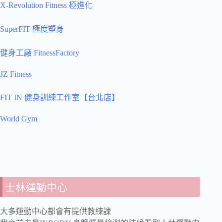
X-Revolution Fitness 極進化
SuperFIT 極度塑身
健身工廠 FitnessFactory
JZ Fitness
FIT IN 健身訓練工作室【台北店】
World Gym
士林運動中心
大多運動中心都會有提供教練課