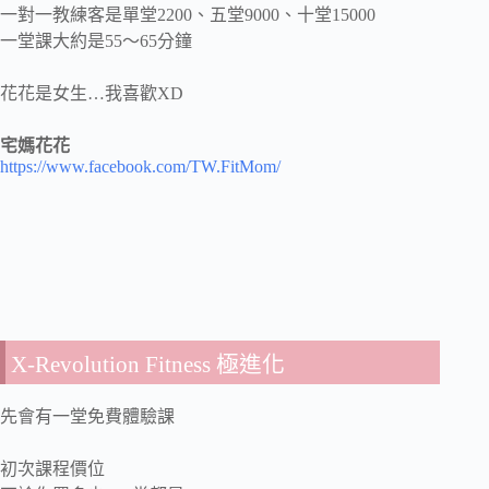
一對一教練客是單堂2200、五堂9000、十堂15000
一堂課大約是55～65分鐘
花花是女生…我喜歡XD
宅媽花花
https://www.facebook.com/TW.FitMom/
X-Revolution Fitness 極進化
先會有一堂免費體驗課
初次課程價位