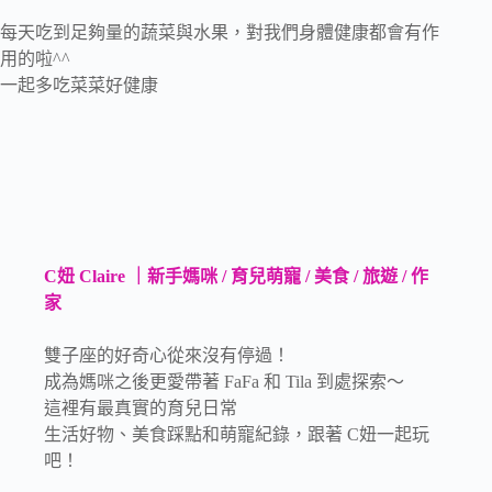
每天吃到足夠量的蔬菜與水果，對我們身體健康都會有作
用的啦^^
一起多吃菜菜好健康
C妞 Claire ｜新手媽咪 / 育兒萌寵 / 美食 / 旅遊 / 作
家
雙子座的好奇心從來沒有停過！
成為媽咪之後更愛帶著 FaFa 和 Tila 到處探索～
這裡有最真實的育兒日常
生活好物、美食踩點和萌寵紀錄，跟著 C妞一起玩
吧！