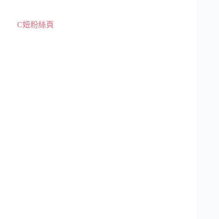
C妞粉絲頁