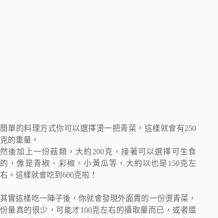
簡單的料理方式你可以選擇燙一把青菜，這樣就會有250
克的重量。
然後加上一份菇類，大約200克，接著可以選擇可生食
的，像是青椒、彩椒、小黃瓜等，大約以也是150克左
右。這樣就會吃到600克啦！
其實這樣吃一陣子後，你就會發現外面賣的一份燙青菜，
份量真的很少，可能才100克左右的攝取量而已，或者還