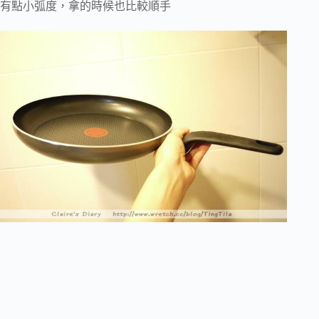
有點小弧度，拿的時候也比較順手