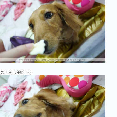
馬上開心的吃下肚