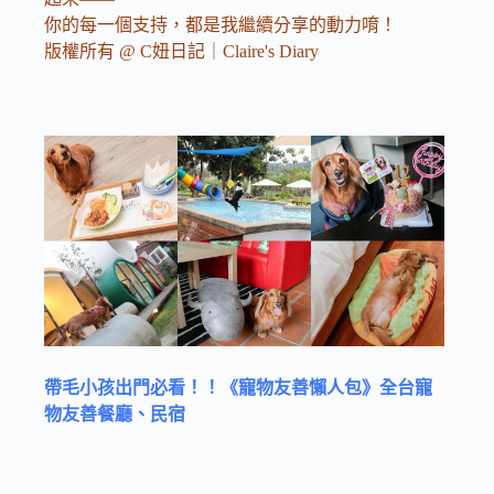
你的每一個支持，都是我繼續分享的動力唷！
版權所有 @ C妞日記｜Claire's Diary
帶毛小孩出門必看！！《寵物友善懶人包》全台寵
物友善餐廳、民宿