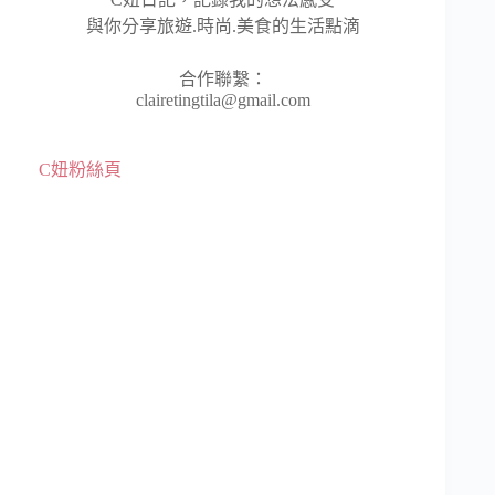
與你分享旅遊.時尚.美食的生活點滴
合作聯繫：
clairetingtila@gmail.com
C妞粉絲頁