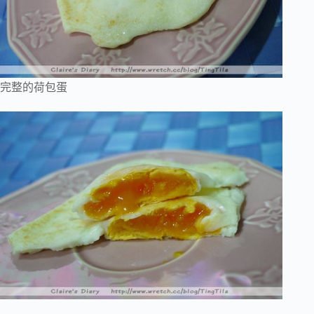
完整的荷包蛋