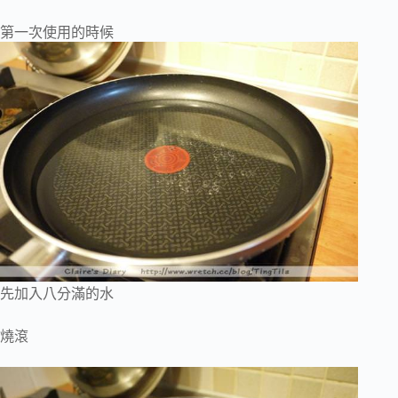
第一次使用的時候
先加入八分滿的水
燒滾