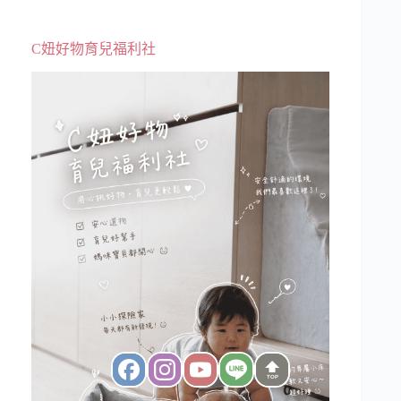
C妞好物育兒福利社
TOP