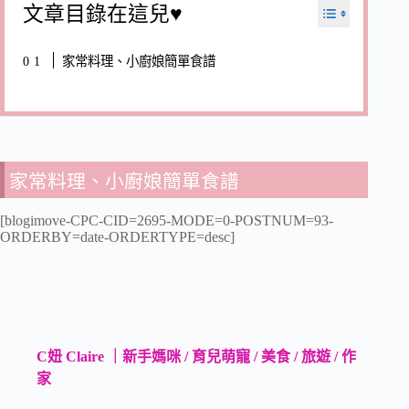
文章目錄在這兒♥
家常料理、小廚娘簡單食譜
家常料理、小廚娘簡單食譜
[blogimove-CPC-CID=2695-MODE=0-POSTNUM=93-
ORDERBY=date-ORDERTYPE=desc]
C妞 Claire ｜新手媽咪 / 育兒萌寵 / 美食 / 旅遊 / 作
家