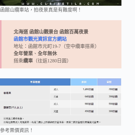
函館山纜車站，拍夜景真是有難度啊！
北海道
函館山觀景台
函館百萬夜景
函館市觀光資訊官方網站
地址：函館市元町19-7（空中纜車搭乘）
全年營業
、
全年無休
搭乘
纜車
（往返1280日圓）
參考票價資訊！