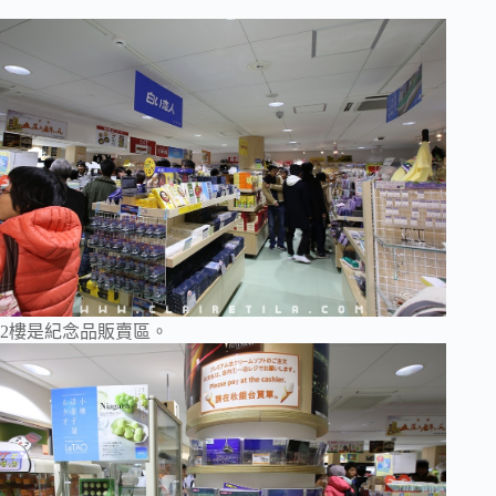
2樓是紀念品販賣區。