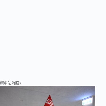
纜車站內照。