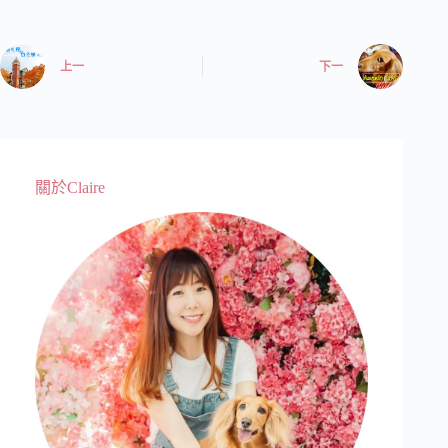
上一
下一
關於Claire