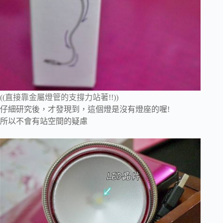
((直接靠金屬燈管的支撐力站著!!))
仔細研究後，才發現到，這個燈是沒有燈座的喔!
所以不會有站空間的疑慮