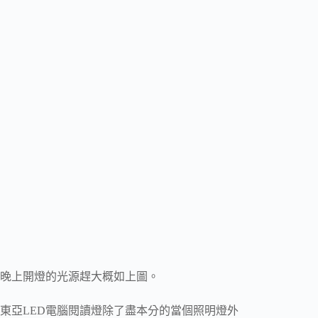
晚上開燈的光源趕大概如上圖。
東亞LED電腦閱讀燈除了盡本分的當個照明燈外