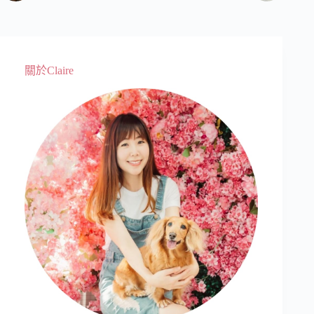
關於Claire