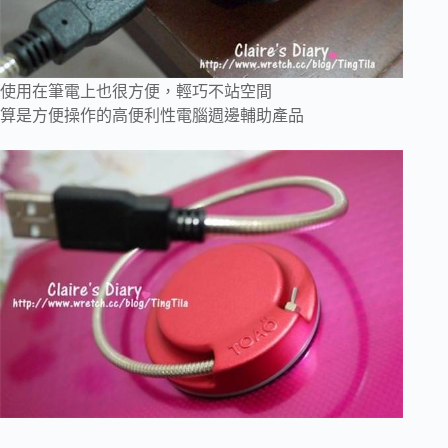
使用在筆電上也很方便，輕巧不站空間
算是方便操作的高便利性電腦週邊輔助產品