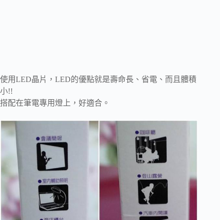
使用LED晶片，LED的優點就是壽命長、省電、而且體積
小!!
搭配在筆電專用燈上，好適合。