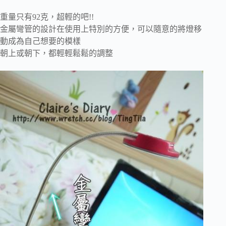
重量只有92克，超輕的吧!!
金屬彎管的設計在使用上特別的方便，可以隨意的將燈移
動成為自己想要的模樣
朝上或朝下，都輕輕鬆鬆的調整