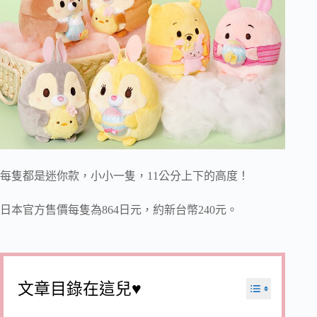
每隻都是迷你款，小小一隻，11公分上下的高度！
日本官方售價每隻為864日元，約新台幣240元。
文章目錄在這兒♥