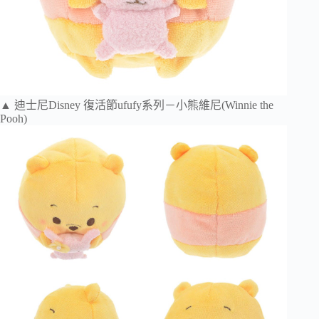
▲ 迪士尼Disney 復活節ufufy系列－小熊維尼(Winnie the
Pooh)