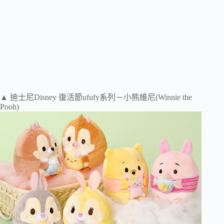
▲ 迪士尼Disney 復活節ufufy系列－小熊維尼(Winnie the
Pooh)