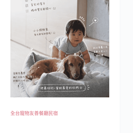
全台寵物友善餐廳民宿