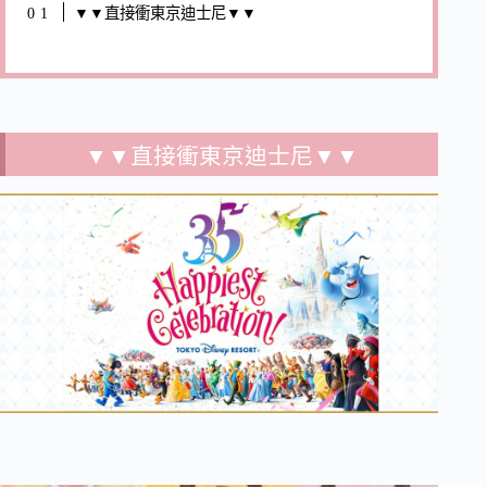
▼▼直接衝東京迪士尼▼▼
▼▼直接衝東京迪士尼▼▼