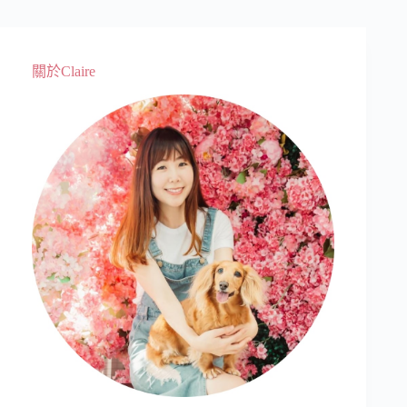
關於Claire