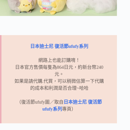
日本迪士尼 復活節ufufy系列
網路上也能訂購唷！
日本官方售價每隻為864日元，約新台幣240
元。
如果是請代購.代買，可以稍微估算一下代購
的成本和利潤是否合理~哈哈
（復活節ufufy圖／取自
日本迪士尼 復活節
ufufy系列
專頁）