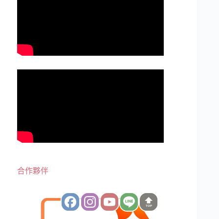
合作夥伴
TOP