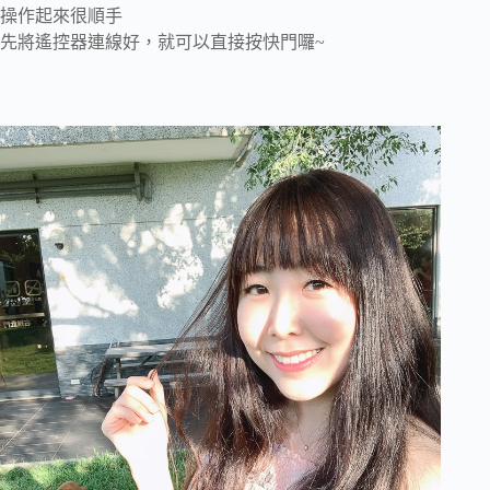
操作起來很順手
先將遙控器連線好，就可以直接按快門囉~