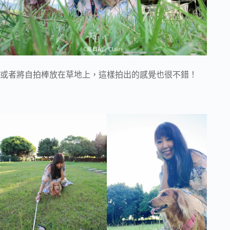
或者將自拍棒放在草地上，這樣拍出的感覺也很不錯！