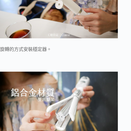
旋轉的方式安裝穩定器。