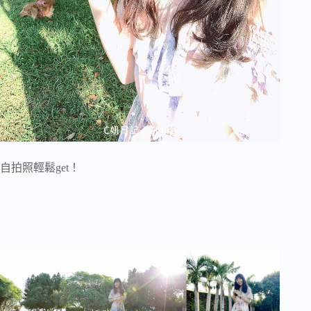
自拍照輕鬆get！