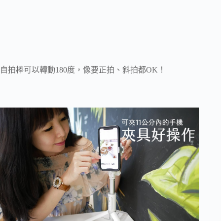
自拍棒可以轉動180度，像要正拍、斜拍都OK！