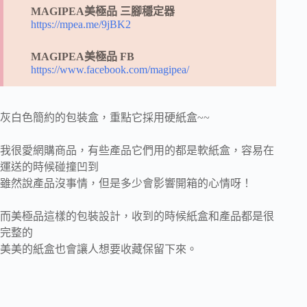
MAGIPEA美極品 三腳穩定器
https://mpea.me/9jBK2
MAGIPEA美極品 FB
https://www.facebook.com/magipea/
灰白色簡約的包裝盒，重點它採用硬紙盒~~
我很愛網購商品，有些產品它們用的都是軟紙盒，容易在
運送的時候碰撞凹到
雖然說產品沒事情，但是多少會影響開箱的心情呀！
而美極品這樣的包裝設計，收到的時候紙盒和產品都是很
完整的
美美的紙盒也會讓人想要收藏保留下來。