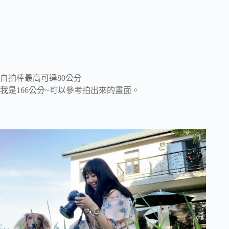
自拍棒最高可達80公分
我是166公分~可以參考拍出來的畫面。