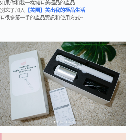
如果你和我一樣擁有美極品的產品
別忘了加入
【美團】美出我的極品生活
有很多第一手的產品資訊和使用方式~