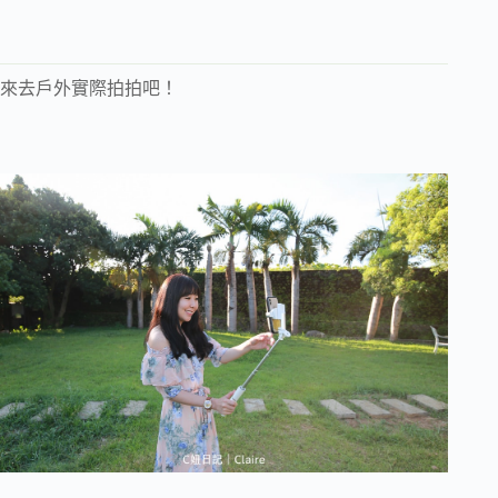
來去戶外實際拍拍吧！