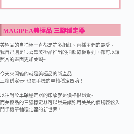
MAGIPEA美極品 三腳穩定器
美極品的自拍棒一直都是許多網紅、直播主們的最愛。
我自己則是很喜歡美極品推出的拍照背板系列，都可以讓
照片的畫面更加美觀~
今天來開箱的就是美極品的新產品
三腳穩定器~也是手機的單軸穩定器唷！
以往對於單軸穩定器的印象就是價格很昂貴~
而美極品的三腳穩定器可以說是讓妳用美美的價錢輕鬆入
門手機單軸穩定器的新世界！