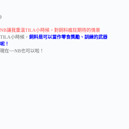
)
NB讓我重溫TILA小時候，對飼料瘋狂期待的情景
TILA小時候，
飼料是可以當作零食獎勵、訓練的武器
呢！
現在~~NB也可以啦！