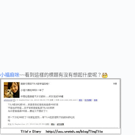
小福麻咪
~~看到這樣的標題有沒有想起什麼呢？