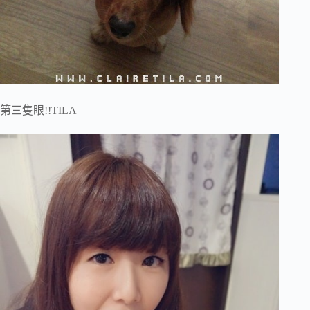
第三隻眼!!TILA