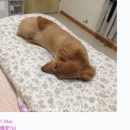
7-May
晚安761