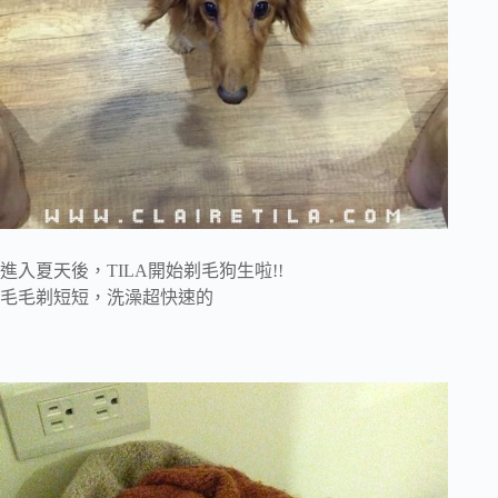
進入夏天後，TILA開始剃毛狗生啦!!
毛毛剃短短，洗澡超快速的