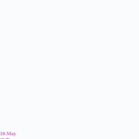
10-May