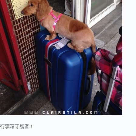
行李箱守護者!!