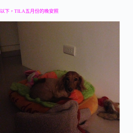
以下，TILA五月份的晚安照