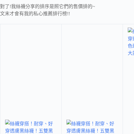
對了!我絲襪分享的排序是照它們的售價排的~
文末才會有我的私心推薦排行榜!!