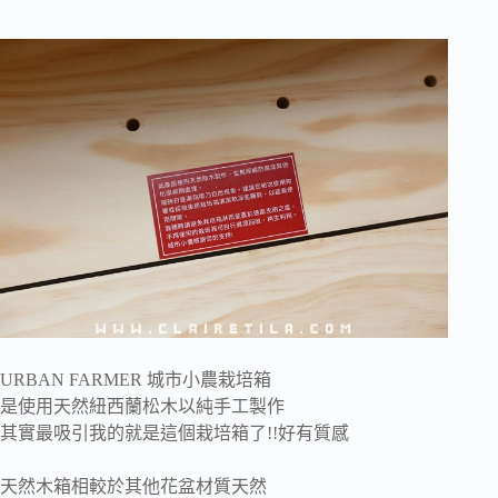
URBAN FARMER 城市小農栽培箱
是使用天然紐西蘭松木以純手工製作
其實最吸引我的就是這個栽培箱了!!好有質感
天然木箱相較於其他花盆材質天然