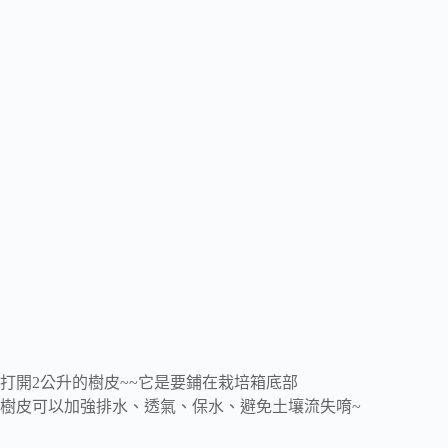
打開2公升的樹皮~~它是要鋪在栽培箱底部
樹皮可以加強排水、透氣、保水、避免土壤流失唷~