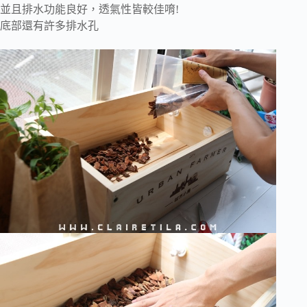
並且排水功能良好，透氣性皆較佳唷!
底部還有許多排水孔