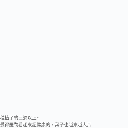
種植了約三週以上~
覺得羅勒看起來超健康的，葉子也越來越大片