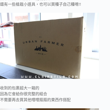
還有一些植栽小道具，也可以買種子自己種唷!!
收到的包裹超大一箱的
因為它會給你很完整的組合
不需要再去買其他哩哩摳摳的東西作搭配