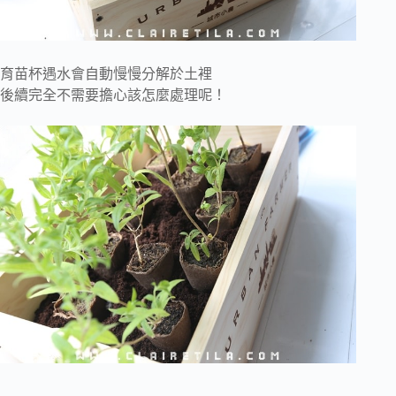
育苗杯遇水會自動慢慢分解於土裡
後續完全不需要擔心該怎麼處理呢！