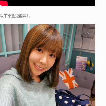
以下來些短髮照片