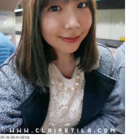
而洗頭也很快