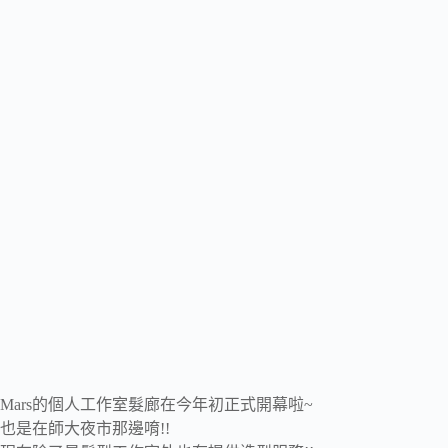
Mars的個人工作室髮廊在今年初正式開幕啦~
也是在師大夜市那邊唷!!