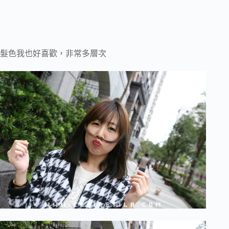
髮色我也好喜歡，非常多層次