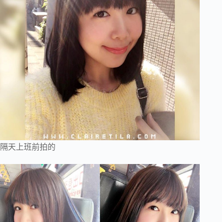
隔天上班前拍的