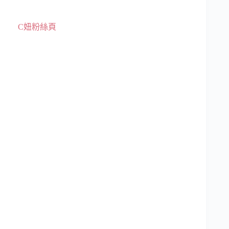
C妞粉絲頁