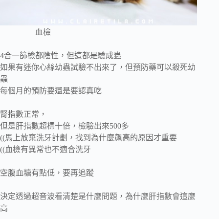
————–血檢—————
4合一篩檢都陰性，但這都是驗成蟲
如果有迷你心絲幼蟲試驗不出來了，但預防藥可以殺死幼
蟲
每個月的預防要還是要認真吃
腎指數正常，
但是肝指數超標十倍，檢驗出來500多
((馬上放棄洗牙計劃，找到為什麼飆高的原因才重要
((血檢有異常也不適合洗牙
空腹血糖有點低，要再追蹤
決定透過超音波看清楚是什麼問題，為什麼肝指數會這麼
高