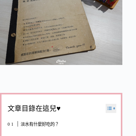
文章目錄在這兒♥
淡水有什麼好吃的？