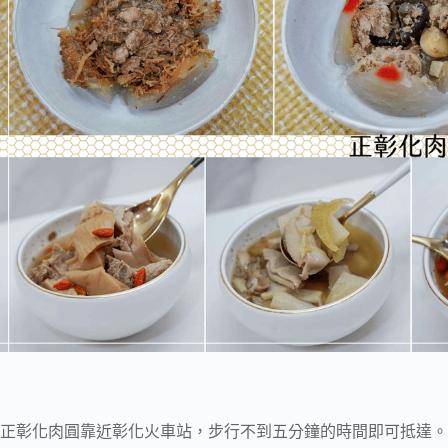
正彰化肉圓靠近彰化火車站，步行不到五分鐘的時間即可抵達。