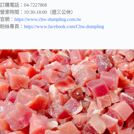
訂購電話：04-7227868
營業時間：10:30-18:00（週三公休）
官網：
https://www.chw-dumpling.com.tw
粉絲專頁：
https://www.facebook.com/Chw.dumpling