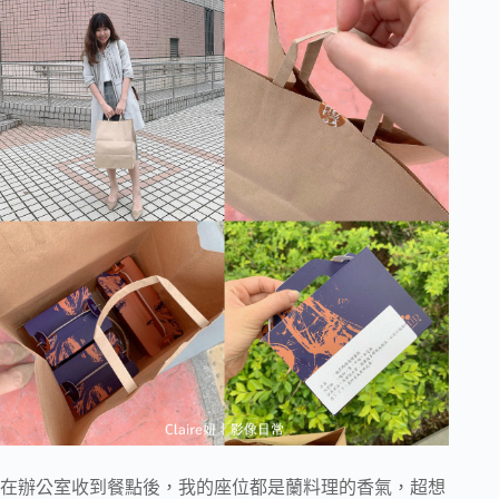
在辦公室收到餐點後，我的座位都是蘭料理的香氣，超想