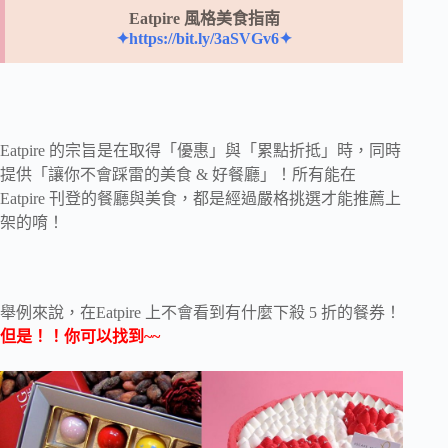
Eatpire 風格美食指南
✦https://bit.ly/3aSVGv6✦
Eatpire 的宗旨是在取得「優惠」與「累點折抵」時，同時
提供「讓你不會踩雷的美食 & 好餐廳」！所有能在
Eatpire 刊登的餐廳與美食，都是經過嚴格挑選才能推薦上
架的唷！
舉例來說，在Eatpire 上不會看到有什麼下殺 5 折的餐券！
但是！！你可以找到~~