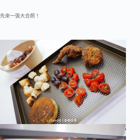
先來一張大合照！