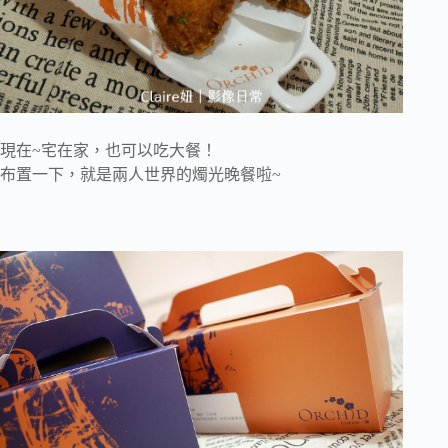
現在~宅在家，也可以吃大餐！
布置一下，就是兩人世界的燭光晚餐啦~