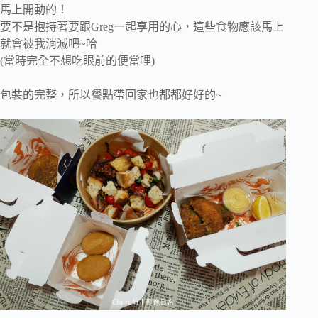
馬上開動的！
要不是抱持著要跟Greg一起享用的心，這些食物應該馬上
就會被我消滅吧~哈
(當時完全不想吃眼前的便當哩)
包裝的完整，所以餐點帶回家也都都好好的~