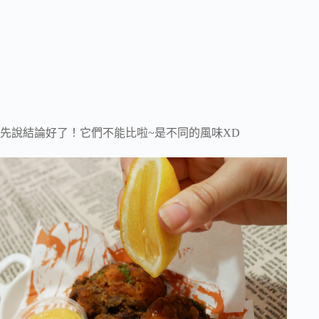
先說結論好了！它們不能比啦~是不同的風味XD