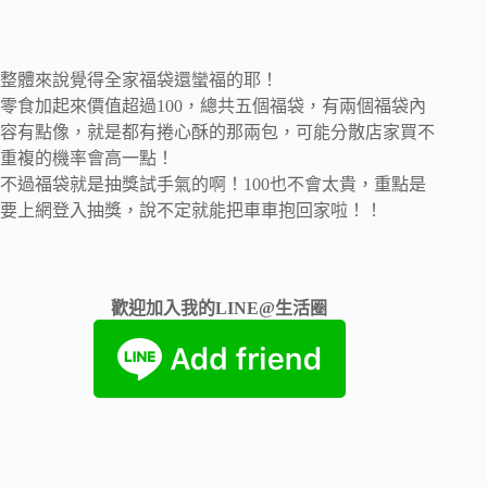
整體來說覺得全家福袋還蠻福的耶！
零食加起來價值超過100，總共五個福袋，有兩個福袋內
容有點像，就是都有捲心酥的那兩包，可能分散店家買不
重複的機率會高一點！
不過福袋就是抽獎試手氣的啊！100也不會太貴，重點是
要上網登入抽獎，說不定就能把車車抱回家啦！！
歡迎加入我的LINE@生活圈