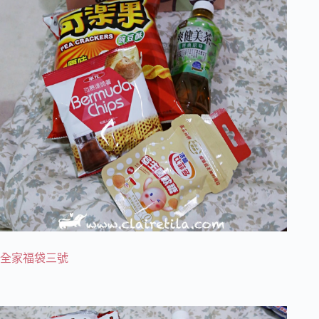
全家福袋三號