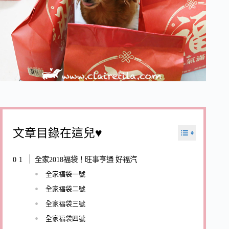
文章目錄在這兒♥
全家2018福袋！旺事亨通 好福汽
全家福袋一號
全家福袋二號
全家福袋三號
全家福袋四號