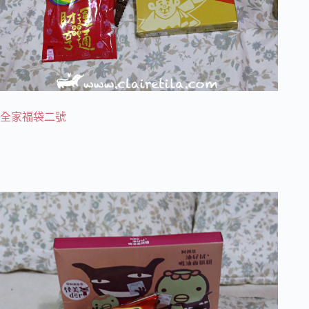
全家福袋二號