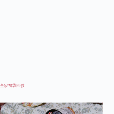
全家福袋四號