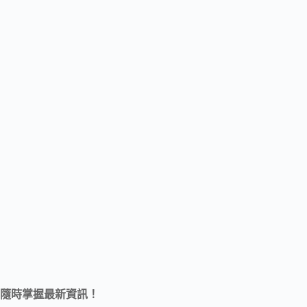
隨時掌握最新資訊！