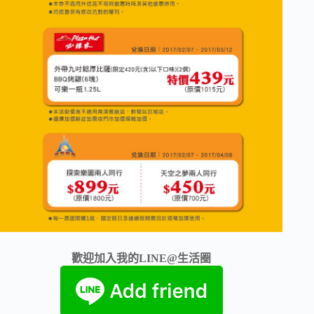
歡迎加入我的LINE@生活圈