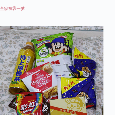
全家福袋一號