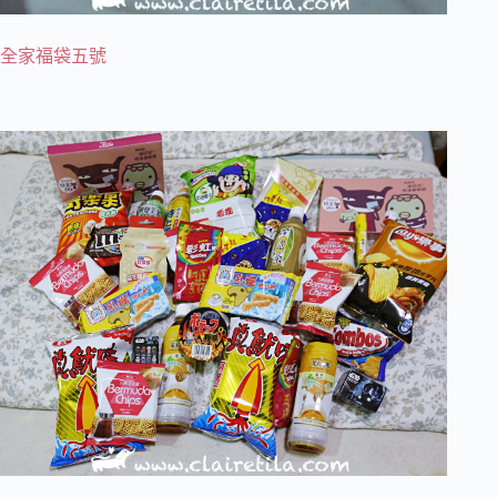
全家福袋五號