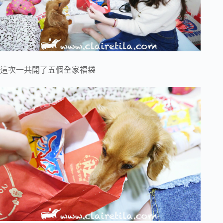
這次一共開了五個全家福袋