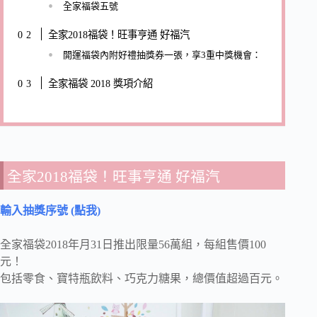
全家福袋五號
全家2018福袋！旺事亨通 好福汽
開運福袋內附好禮抽獎券一張，享3重中獎機會：
全家福袋 2018 獎項介紹
全家2018福袋！旺事亨通 好福汽
輸入抽獎序號 (點我)
全家福袋2018年月31日推出限量56萬組，每組售價100
元！
包括零食、寶特瓶飲料、巧克力糖果，總價值超過百元。