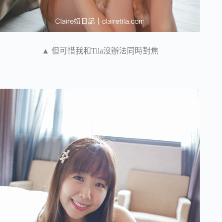
▲ 但可惜我和Tila沒辦法同時對焦