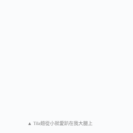
▲ Tila妞從小就愛趴在我大腿上