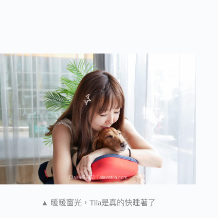
▲ 暖暖窗光，Tila是真的快睡著了