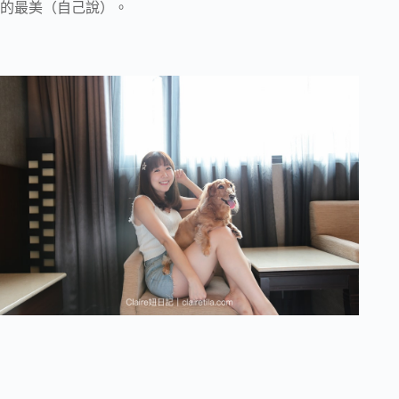
的最美（自己說）。