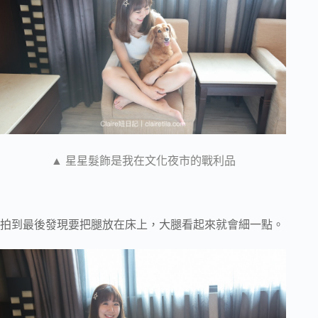
▲ 星星髮飾是我在文化夜市的戰利品
拍到最後發現要把腿放在床上，大腿看起來就會細一點。