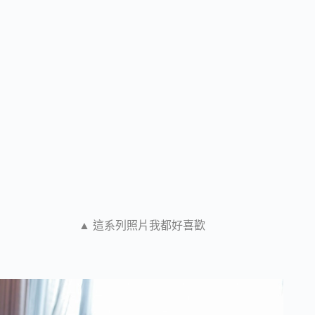
▲ 這系列照片我都好喜歡