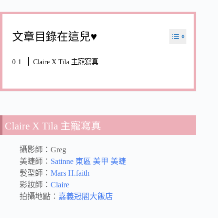
文章目錄在這兒♥
Claire X Tila 主寵寫真
Claire X Tila 主寵寫真
攝影師：Greg
美睫師：
Satinne 東區 美甲 美睫
髮型師：
Mars H.faith
彩妝師：
Claire
拍攝地點：
嘉義冠閣大飯店