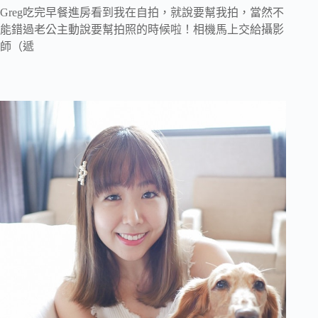
Greg吃完早餐進房看到我在自拍，就說要幫我拍，當然不
能錯過老公主動說要幫拍照的時候啦！相機馬上交給攝影
師（遞