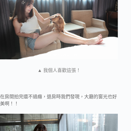
▲ 我個人喜歡這張！
在房間拍完還不過癮，退房時我們發現，大廳的窗光也好
美啊！！