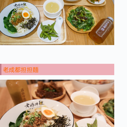
老成都担担麵