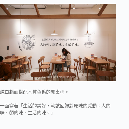
純白牆面搭配木質色系的餐桌椅。
一面寫著「生活的美好，就該回歸對原味的感動；人的
味、麵的味、生活的味。」