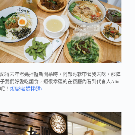
記得去年老媽拌麵新開幕時，阿部哥就帶著我去吃，那陣
子我們好愛吃麵食，還很幸運的在餐廳內看到代言人Alin
呢！
(初訪老媽拌麵)