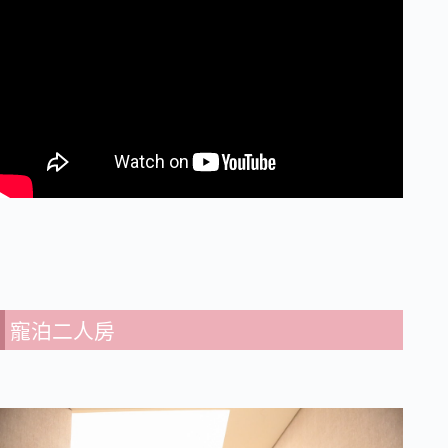
寵泊二人房