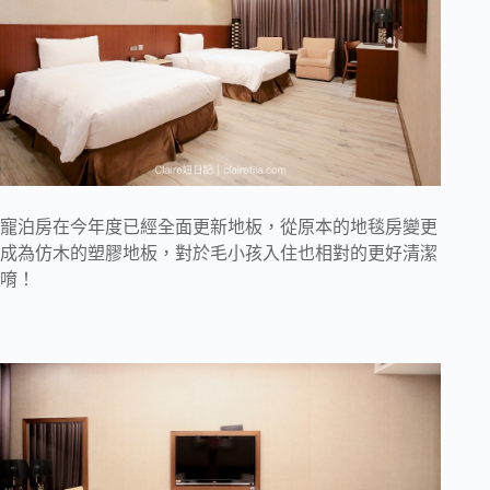
寵泊房在今年度已經全面更新地板，從原本的地毯房變更
成為仿木的塑膠地板，對於毛小孩入住也相對的更好清潔
唷！