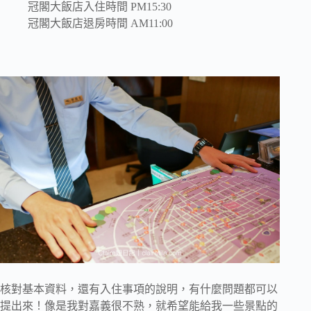
冠閣大飯店入住時間 PM15:30
冠閣大飯店退房時間 AM11:00
核對基本資料，還有入住事項的說明，有什麼問題都可以
提出來！像是我對嘉義很不熟，就希望能給我一些景點的