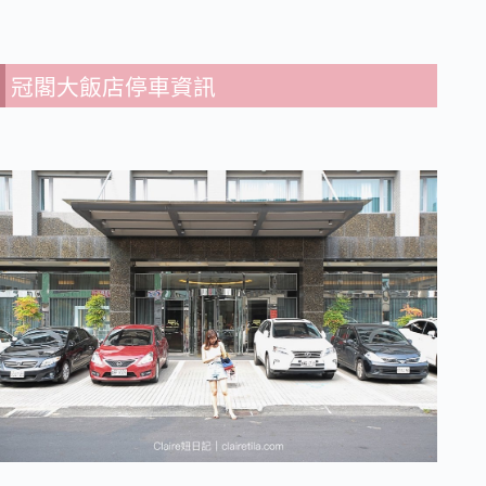
冠閣大飯店停車資訊