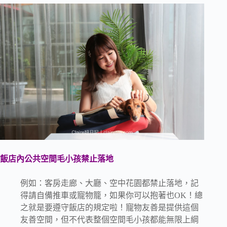
飯店內公共空間毛小孩禁止落地
例如：客房走廊、大廳、空中花園都禁止落地，記
得請自備推車或寵物籠，如果你可以抱著也OK！總
之就是要遵守飯店的規定啦！寵物友善是提供這個
友善空間，但不代表整個空間毛小孩都能無限上綱