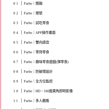
Furbo｜開箱
Furbo｜燈號
Furbo｜試吃零食
Furbo｜APP操作畫面
Furbo｜雙向語音
Furbo｜等待零食
Furbo｜趣味零食遊戲(彈零食)
Furbo｜防破壞設計
Furbo｜全方位監控
Furbo｜HD、160度廣角即時影像
Furbo｜多人觀看