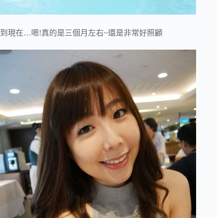
到現在…嗯!真的是三個月左右~還是非常好照顧