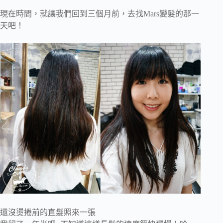
現在時間，就讓我們回到三個月前，去找Mars變髮的那一
天吧！
還沒燙捲前的直髮照來一張