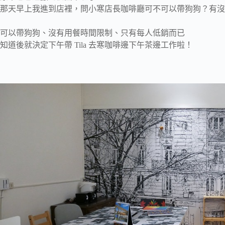
那天早上我進到店裡，問小寒店長咖啡廳可不可以帶狗狗？有沒
可以帶狗狗、沒有用餐時間限制、只有每人低銷而已
知道後就決定下午帶 Tila 去寒咖啡邊下午茶邊工作啦！