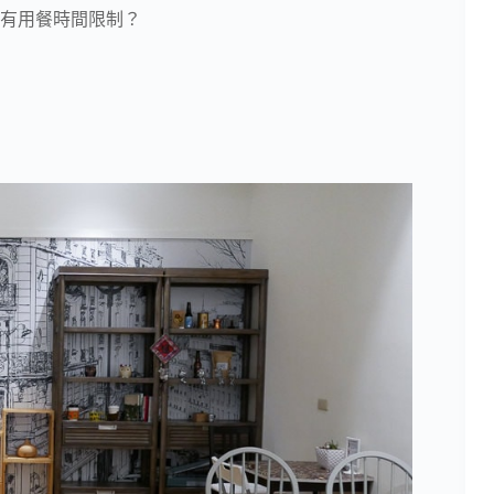
有用餐時間限制？