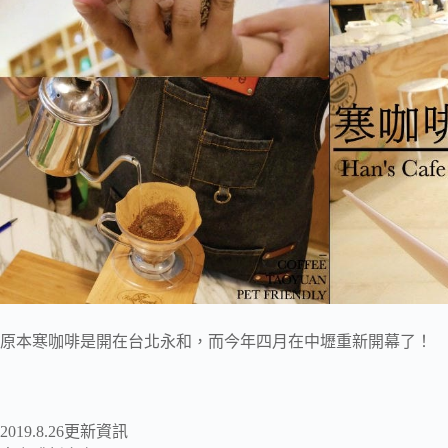
原本寒咖啡是開在台北永和，而今年四月在中壢重新開幕了！
2019.8.26更新資訊