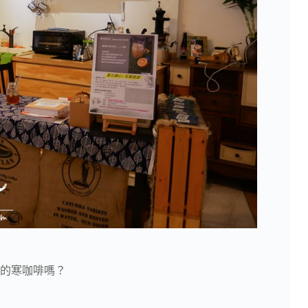
的寒咖啡嗎？