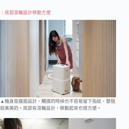
｜底部滾輪設計移動方便
▲機身是霧面設計，觸摸的時候也不容易留下指紋，整個
就美美的。底部有滾輪設計，移動起來也很方便。