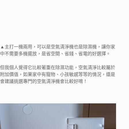
▲主打一機兩用，可以是空氣清淨機也是除濕機，讓你家
中不需要多機擺放，是省空間、省錢、省電的好選擇。
但我個人覺得它比較著重在除濕功能，空氣清淨比較屬於
附加價值，如果家中有寵物、小孩敏感等等的情況，還是
會建議挑選專門的空氣清淨機會比較好唷！