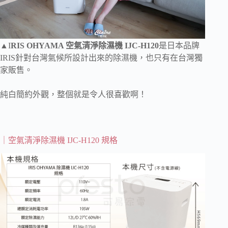
▲I
RIS OHYAMA 空氣清淨除濕機 IJC-H120
是日本品牌
IRIS針對台灣氣候所設計出來的除濕機，也只有在台灣獨
家販售。
純白簡約外觀，整個就是令人很喜歡啊！
｜空氣清淨除濕機 IJC-H120 規格