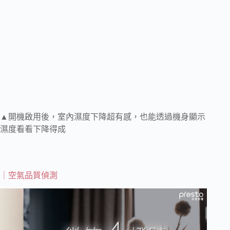
▲開機啟用後，室內濕度下降超有感，也能透過機身顯示
濕度看看下降得成
｜空氣品質偵測