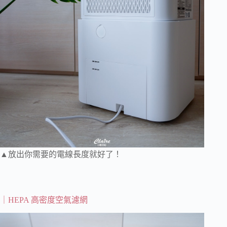
▲放出你需要的電線長度就好了！
｜HEPA 高密度空氣濾網