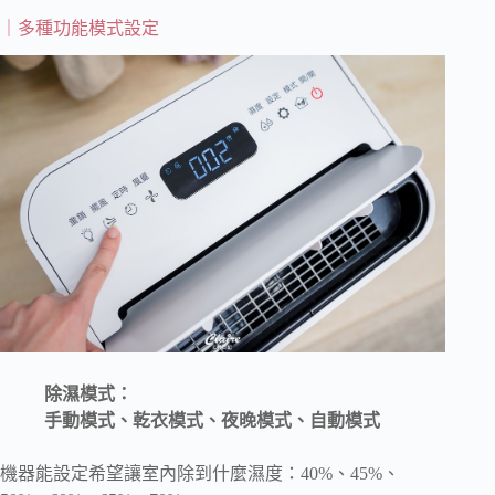
｜多種功能模式設定
除濕模式：
手動模式、乾衣模式、夜晚模式、自動模式
機器能設定希望讓室內除到什麼濕度：40%、45%、