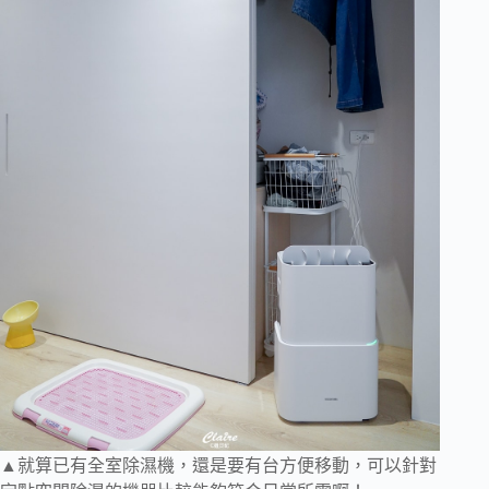
▲就算已有全室除濕機，還是要有台方便移動，可以針對