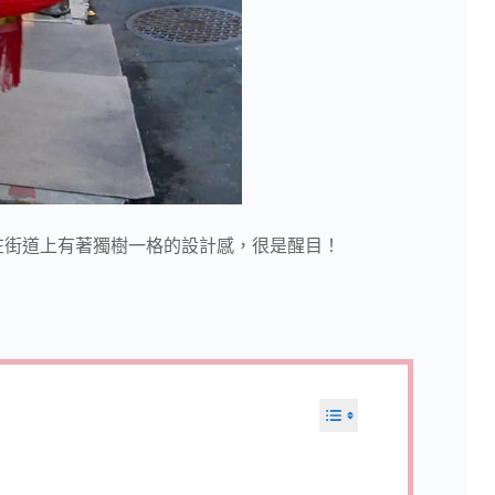
在街道上有著獨樹一格的設計感，很是醒目！