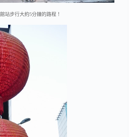
館站步行大約5分鐘的路程！