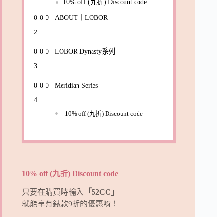
10% off (九折) Discount code
ABOUT｜LOBOR
LOBOR Dynasty系列
Meridian Series
10% off (九折) Discount code
10% off (九折) Discount code
只要在購買時輸入
「52CC」
就能享有錶款9折的優惠唷！