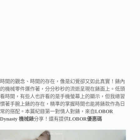
時間的觀念、時間的存在，像是幻覺卻又如此真實！錶內
的機械零件運作著，分分秒秒的流逝呈現在錶面上。低頭
看時間，有些人也許看的是手機螢幕上的顯示，但我總習
慣著手腕上錶的存在，精準的掌握時間也能將錶款作為日
常的搭配。本篇紀錄第一對情人對錶，來自
LOBOR
Dynasty 機械錶
分享！還有提供
LOBOR優惠碼