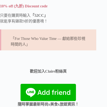
10% off (九折) Discount code
只要在購買時輸入
「52CC」
就能享有錶款9折的優惠唷！
「For Those Who Value Time — 獻給那些珍視
時間的人」
歡迎加入Claire粉絲頁
隨時掌握最新時尚x美食x旅遊資訊！