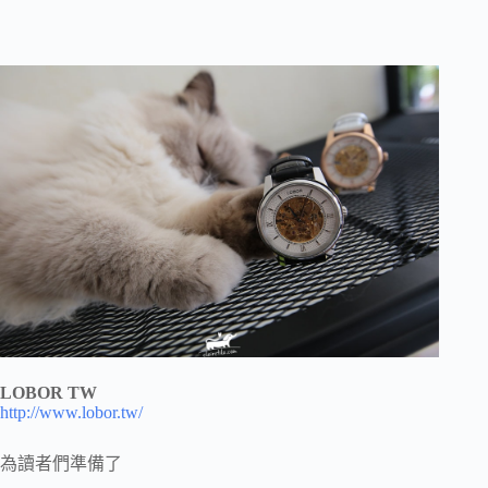
LOBOR TW
http://www.lobor.tw/
為讀者們準備了