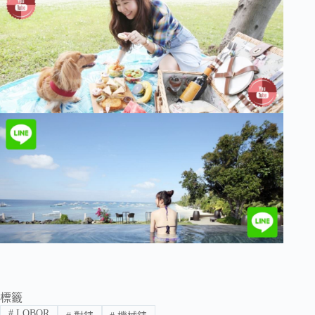
標籤
#
LOBOR