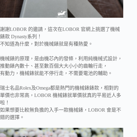
謝謝LOBOR 的邀請，這次在LOBOR 官網上挑選了機械
錶款 Dynasty系列！
不知道為什麼，對於機械錶就是有種熱愛。
機械錶的原理，是由機芯內的發條，利用純機械式設計，
推動錶內數十、甚至數百個大大小小的齒輪行走，
有動力，機械錶就能不停行走，不需要電池的輔助。
瑞士名品Rolex及Omega都是熱門的機械錶錶款，相對的
單價也非常高，LOBOR 機械錶就單價就真的平易近人多
啦！
如果想要比較無負擔的入手一款機械錶，LOBOR 會是不
錯的選擇。