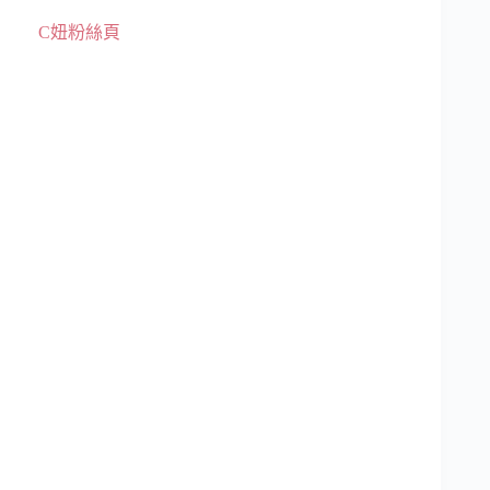
C妞粉絲頁