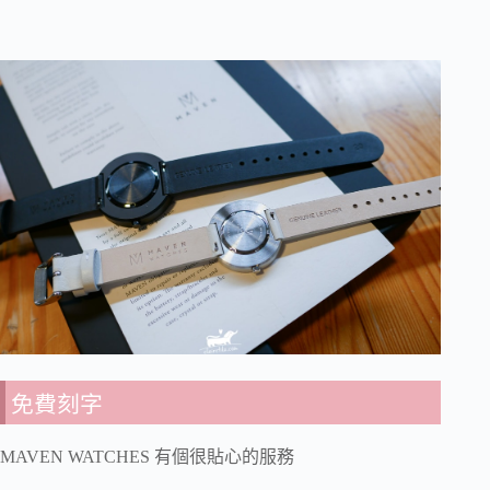
免費刻字
MAVEN WATCHES 有個很貼心的服務