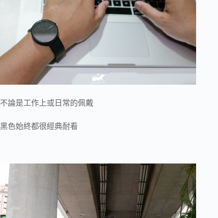
不論是工作上或日常的佩戴
黑色始終都很經典耐看