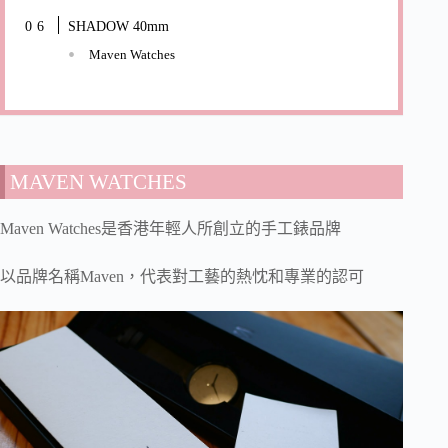
SHADOW 40mm
Maven Watches
MAVEN WATCHES
Maven Watches是香港年輕人所創立的手工錶品牌
以品牌名稱Maven，代表對工藝的熱忱和專業的認可