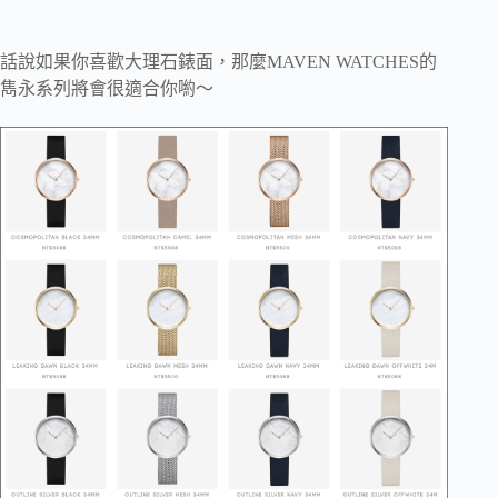
話說如果你喜歡大理石錶面，那麼MAVEN WATCHES的
雋永系列將會很適合你喲～