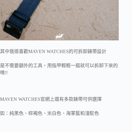
其中我很喜歡MAVEN WATCHES的可拆卸錶帶設計
是不需要額外的工具，用指甲輕輕一摳就可以拆卸下來的
唷!!
MAVEN WATCHES官網上還有多款錶帶可供選擇
如：純黑色、棕褐色、米白色、海軍藍和淺駝色