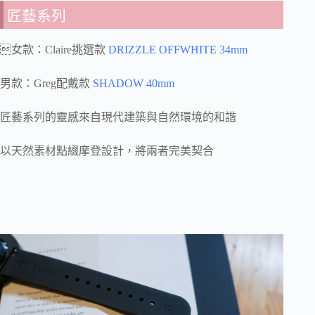
匠藝系列
女款：Claire挑選款
DRIZZLE OFFWHITE 34mm
男款：Greg配戴款
SHADOW 40mm
匠藝系列的靈感來自現代建築與自然環境的和諧
以天然素材點綴摩登設計，將兩者完美契合