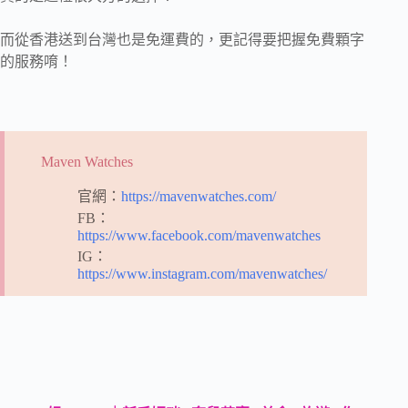
而從香港送到台灣也是免運費的，更記得要把握免費顆字
的服務唷！
Maven Watches
官網：
https://mavenwatches.com/
FB：
https://www.facebook.com/mavenwatches
IG：
https://www.instagram.com/mavenwatches/