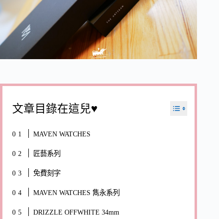
文章目錄在這兒♥
MAVEN WATCHES
匠藝系列
免費刻字
MAVEN WATCHES 雋永系列
DRIZZLE OFFWHITE 34mm