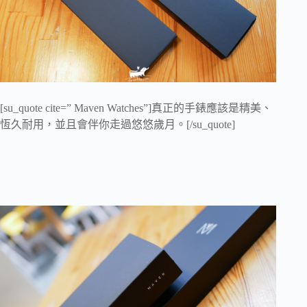
[su_quote cite=” Maven Watches”]真正的手錶應該是精美、
恆久耐用，並且會伴你走過悠悠歲月。[/su_quote]