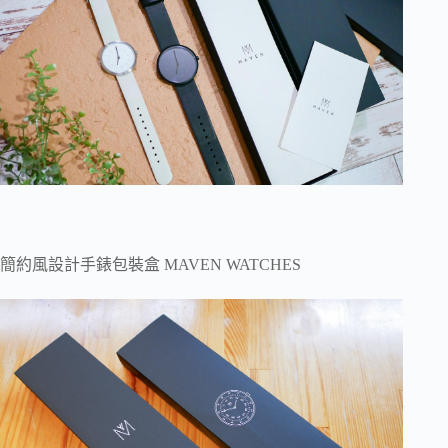
簡約風設計手錶包裝盒 MAVEN WATCHES