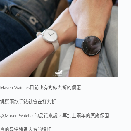
Maven Watches目前也有對錶九折的優惠
挑選兩款手錶就會在打九折
以Maven Watches的品質來說，再加上兩年的原廠保固
真的是送禮很大方的選擇！