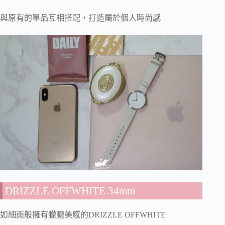
與原有的單品互相搭配，打造屬於個人時尚感
DRIZZLE OFFWHITE 34mm
如細雨般擁有朦朧美感的DRIZZLE OFFWHITE