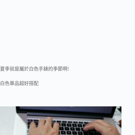
夏季就是屬於白色手錶的季節啊!
白色單品超好搭配