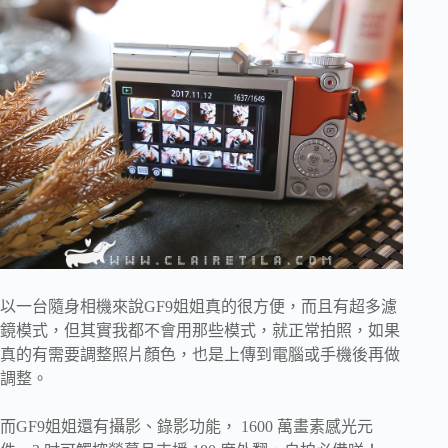
以一台隨身相機來說GF9姐姐真的很方便，而且有超多濾
鏡模式，但其實我都不會用那些模式，就正常拍照，如果
真的有需要調整照片顏色，也是上傳到電腦或手機後再做
調整。
而GF9姐姐還有攝影、錄影功能， 1600 萬畫素感光元