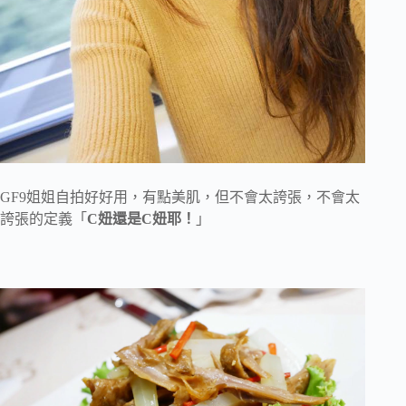
GF9姐姐自拍好好用，有點美肌，但不會太誇張，不會太
誇張的定義「
C妞還是C妞耶！
」