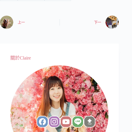
上一
下一
關於Claire
TOP