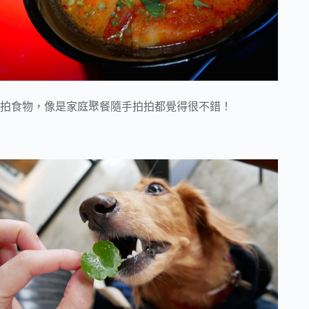
拍食物，像是家庭聚餐隨手拍拍都覺得很不錯！