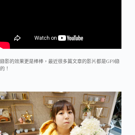
錄影的效果更是棒棒，最近很多篇文章的影片都是GF9錄
的！