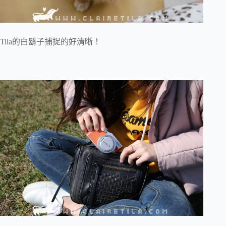
Tila的白鬍子捕捉的好清晰！