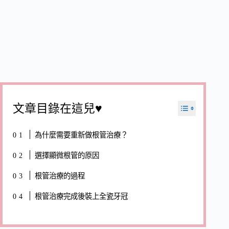
文章目錄在這兒♥
為什麼需要重新做根管治療？
選擇顯微根管的原因
根管治療的過程
根管治療完成後裝上全瓷牙冠