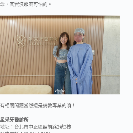
念，其實沒那麼可怕的。
有相關問題當然還是請教專業的唷！
星采牙醫診所
地址：台北市中正區館前路2號3樓