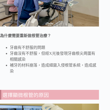
為什麼需要重新做根管治療？
牙齒有不舒服的問題
牙齒沒有不舒服，但經X光後發現牙齒根尖周圍有
相關感染
補牙的材料崩落，造成細菌入侵根管系統，造成感
染
選擇顯微根管的原因