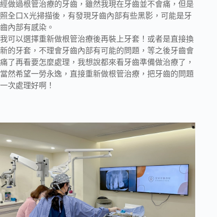
經做過根管治療的牙齒，雖然我現在牙齒並不會痛，但是
照全口X光掃描後，有發現牙齒內部有些黑影，可能是牙
齒內部有感染。
我可以選擇重新做根管治療後再裝上牙套！或者是直接換
新的牙套，不理會牙齒內部有可能的問題，等之後牙齒會
痛了再看要怎麼處理，我想說都來看牙齒準備做治療了，
當然希望一勞永逸，直接重新做根管治療，把牙齒的問題
一次處理好啊！