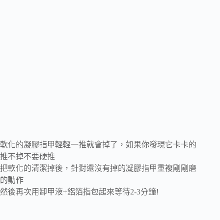
軟化的凝膠指甲輕輕一推就會掉了，如果你發現它卡卡的
推不掉不要硬推
把軟化的清潔掉後，針對還沒有掉的凝膠指甲重複剛剛磨
的動作
然後再次用卸甲液+鋁箔指包起來等待2-3分鐘!