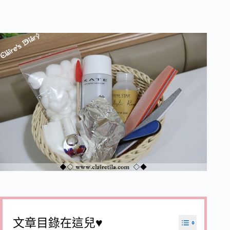
文章目錄在這兒♥