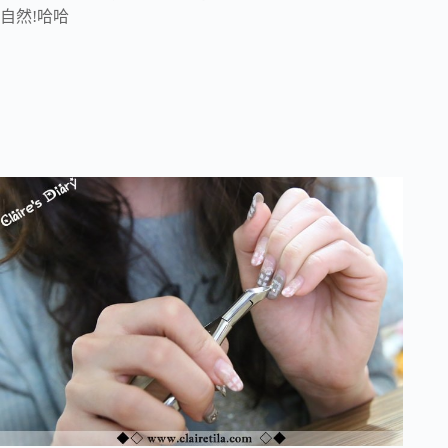
自然!哈哈