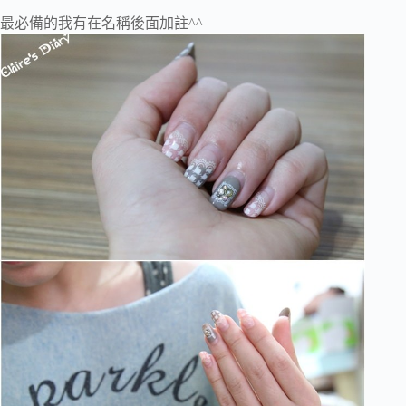
最必備的我有在名稱後面加註^^