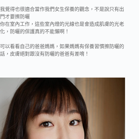
我覺得也很適合當作我們女生保養的觀念，不是說只有出
門才要擦防曬
你在室內工作，這些室內燈的光線也是會造成肌膚的光老
化，防曬的保護真的不能懶啊！
可以看看自己的爸爸媽媽，如果媽媽有保養習慣擦防曬的
話，皮膚絕對跟沒有防曬的爸爸有差唷！