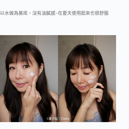
以水做為基底，沒有油膩感~在夏天使用起來也很舒服