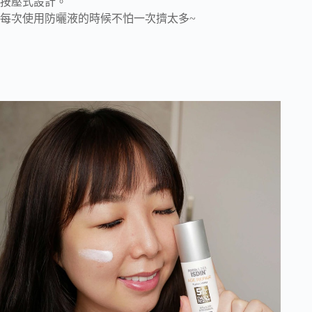
按壓式設計。
每次使用防曬液的時候不怕一次擠太多~