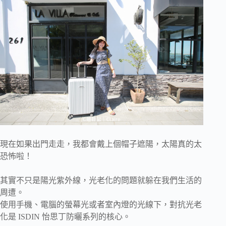
現在如果出門走走，我都會戴上個帽子遮陽，太陽真的太
恐怖啦！
其實不只是陽光紫外線，光老化的問題就躲在我們生活的
周遭。
使用手機、電腦的螢幕光或者室內燈的光線下，對抗光老
化是 ISDIN 怡思丁防曬系列的核心。