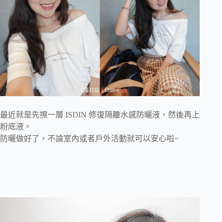
最近就是先擦一層 ISDIN 修復隔離水感防曬液，然後再上
粉底液。
防曬做好了，不論室內或者戶外活動就可以安心啦~