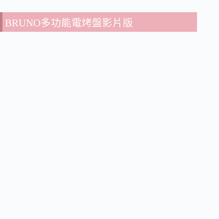
BRUNO多功能電烤盤影片版