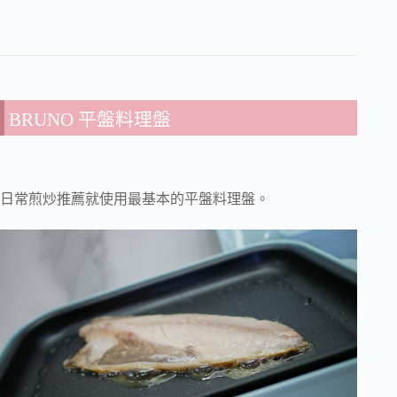
BRUNO 平盤料理盤
日常煎炒推薦就使用最基本的平盤料理盤。