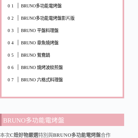
BRUNO多功能電烤盤
BRUNO多功能電烤盤影片版
BRUNO 平盤料理盤
BRUNO 章魚燒烤盤
BRUNO 鴛鴦鍋
BRUNO 燒烤波紋煎盤
BRUNO 六格式料理盤
BRUNO多功能電烤盤
本次
C妞好物嚴選
特別與
BRUNO多功能電烤盤
合作