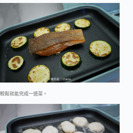
輕鬆就能完成一道菜。