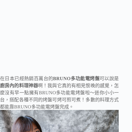
在日本已經熱銷百萬台的
BRUNO多功能電烤盤
可以說是
廚房內的料理神器
啊！我與它真的有相見恨晚的感覺，怎
麼沒有早一點擁有BRUNO多功能電烤盤啦～迷你小小一
台，搭配各種不同的烤盤可烤可煎可煮！多數的料理方式
都能靠BRUNO多功能電烤盤完成。