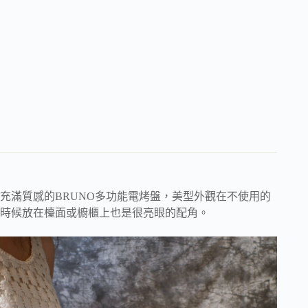
充滿質感的BRUNO多功能電烤盤，美型外觀在不使用的
時候放在檯面或櫥櫃上也是很亮眼的配角。