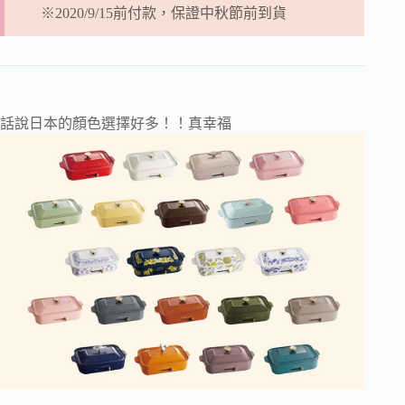
※2020/9/15前付款，保證中秋節前到貨
話說日本的顏色選擇好多！！真幸福