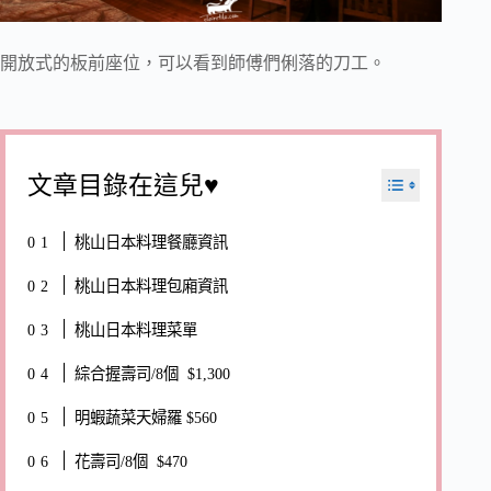
開放式的板前座位，可以看到師傅們俐落的刀工。
文章目錄在這兒♥
桃山日本料理餐廳資訊
桃山日本料理包廂資訊
桃山日本料理菜單
綜合握壽司/8個 $1,300
明蝦蔬菜天婦羅 $560
花壽司/8個 $470