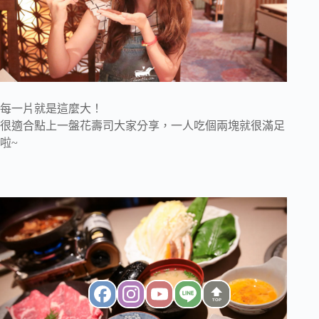
每一片就是這麼大！
很適合點上一盤花壽司大家分享，一人吃個兩塊就很滿足
啦~
TOP