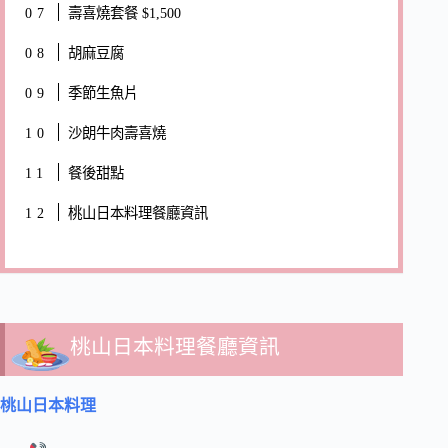
壽喜燒套餐 $1,500
胡麻豆腐
季節生魚片
沙朗牛肉壽喜燒
餐後甜點
桃山日本料理餐廳資訊
桃山日本料理餐廳資訊
桃山日本料理