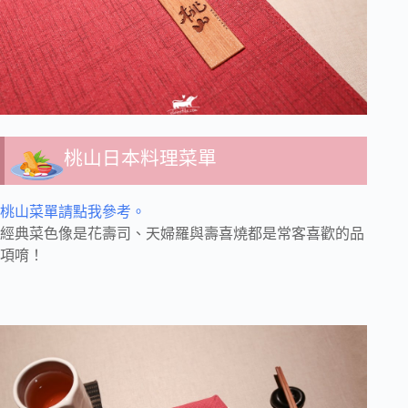
桃山日本料理菜單
桃山菜單請點我參考。
經典菜色像是花壽司、
天婦羅與壽喜燒都是常客喜歡的品
項唷！