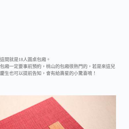
這間就是18人圓桌包廂。
包廂一定要事前預約，桃山的包廂很熱門的，若是來這兒
慶生也可以提前告知，會有給壽星的小驚喜唷！