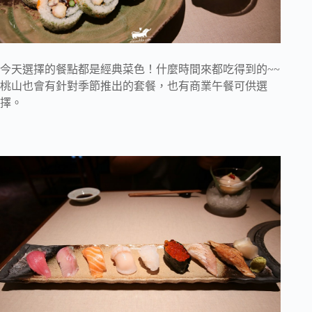
今天選擇的餐點都是經典菜色！什麼時間來都吃得到的~~
桃山也會有針對季節推出的套餐，也有商業午餐可供選
擇。