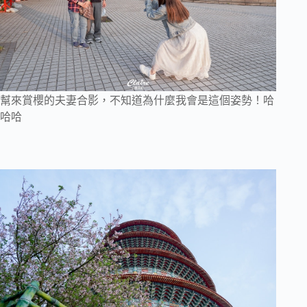
幫來賞櫻的夫妻合影，不知道為什麼我會是這個姿勢！哈
哈哈