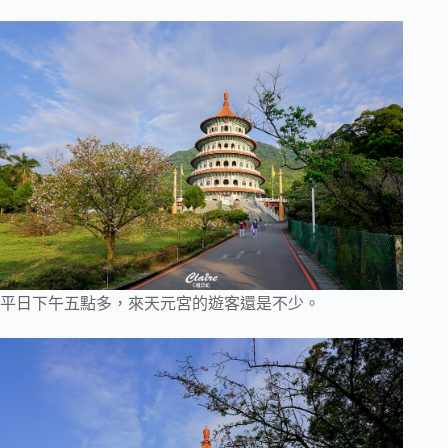
平日下午五點多，來天元宮的遊客還是不少。