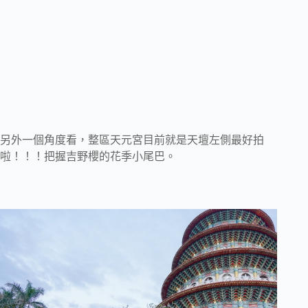
另外一個角度看，整區天元宮目前就是天壇左側最好拍
啦！！！把握吉野櫻的花季小尾巴。