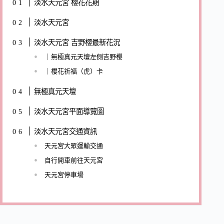
淡水天元宮 櫻花花期
淡水天元宮
淡水天元宮 吉野櫻最新花況
｜無極真元天壇左側吉野櫻
｜櫻花祈福（虎）卡
無極真元天壇
淡水天元宮平面導覽圖
淡水天元宮交通資訊
天元宮大眾運輸交通
自行開車前往天元宮
天元宮停車場