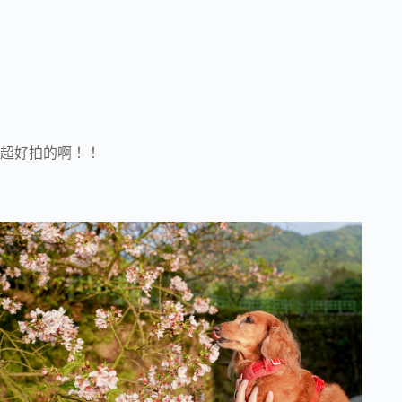
超好拍的啊！！