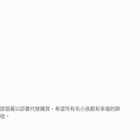
提倡著以認養代替購買，希望所有毛小孩都有幸福的歸
宿。