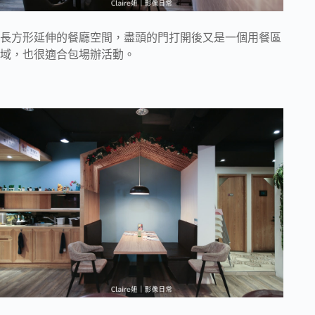
長方形延伸的餐廳空間，盡頭的門打開後又是一個用餐區
域，也很適合包場辦活動。