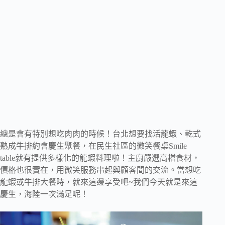
總是會有特別想吃肉肉的時候！台北想要找活龍蝦、乾式
熟成牛排約會慶生聚餐，在民生社區的微笑餐桌Smile
table就有提供多樣化的龍蝦料理啦！主廚嚴選高檔食材，
價格也很實在，用微笑服務串起與顧客間的交流。當想吃
龍蝦或牛排大餐時，就來這邊享受吧~我們今天就是來這
慶生，海陸一次滿足呢！