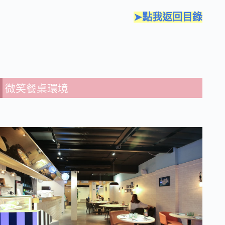
➤點我返回目錄
微笑餐桌環境