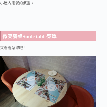
小屋內用餐的氛圍。
微笑餐桌Smile table菜單
來看看菜單吧！