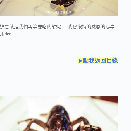
這隻就是我們等等要吃的龍蝦…..我會抱持的感恩的心享
用der
➤點我返回目錄