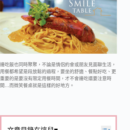
邊吃飯也同時聚聚，不論是情侶約會或朋友見面聊生活，
用餐都希望是段放鬆的過程，要坐的舒適、餐點好吃、更
重要的是要沒有限定用餐時間，才不會邊吃還要注意時
間…而微笑餐桌就是這樣的好地方。