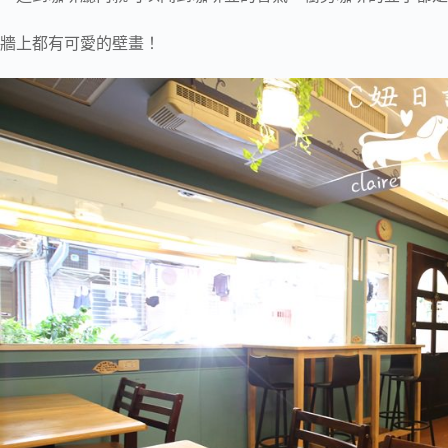
牆上都有可愛的壁畫！