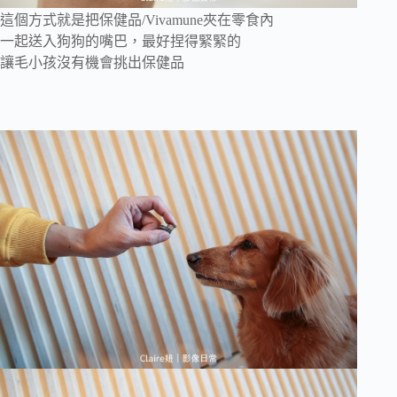
這個方式就是把保健品/Vivamune夾在零食內
一起送入狗狗的嘴巴，最好捏得緊緊的
讓毛小孩沒有機會挑出保健品