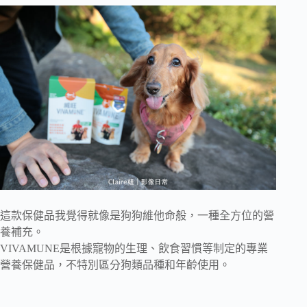
這款保健品我覺得就像是狗狗維他命般，一種全方位的營
養補充。
VIVAMUNE是根據寵物的生理、飲食習慣等制定的專業
營養保健品，不特別區分狗類品種和年齡使用。