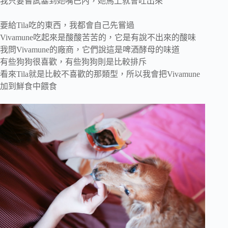
我只要嘗試塞到她嘴巴內，她馬上就會吐出來
要給Tila吃的東西，我都會自己先嘗過
Vivamune吃起來是酸酸苦苦的，它是有說不出來的酸味
我問Vivamune的廠商，它們說這是啤酒酵母的味道
有些狗狗很喜歡，有些狗狗則是比較排斥
看來Tila就是比較不喜歡的那類型，所以我會把Vivamune
加到鮮食中餵食