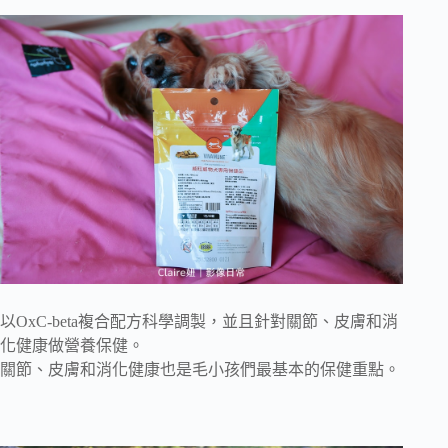
以OxC-beta複合配方科學調製，並且針對關節、皮膚和消
化健康做營養保健。
關節、皮膚和消化健康也是毛小孩們最基本的保健重點。