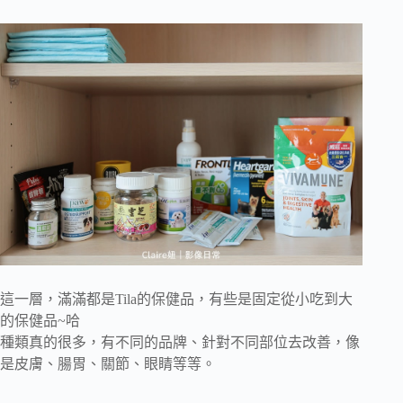
這一層，滿滿都是Tila的保健品，有些是固定從小吃到大
的保健品~哈
種類真的很多，有不同的品牌、針對不同部位去改善，像
是皮膚、腸胃、關節、眼睛等等。