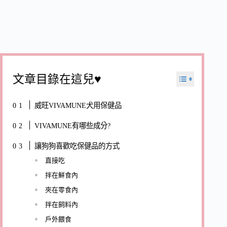
文章目錄在這兒♥
威旺VIVAMUNE犬用保健品
VIVAMUNE有哪些成分?
讓狗狗喜歡吃保健品的方式
直接吃
拌在鮮食內
夾在零食內
拌在飼料內
戶外餵食