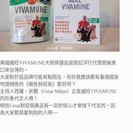
美國威旺VIVAMUNE犬用保健品是榮記洋行代理原裝進
口來台灣的。
大家對於這品牌可能有點陌生，但你我應該都有看過國家
地理頻道的《報告狗班長》節目吧？
主持人西薩‧米蘭（Cesar Millan）正是威旺VIVAMUNE
的形象代言人唷！
相信Cesar對這個產品有一定的信心才會接下代言的，因
為大家都是愛狗狗的人啊~~