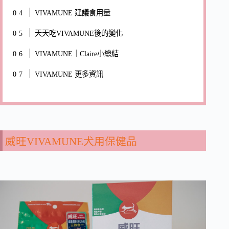
VIVAMUNE 建議食用量
天天吃VIVAMUNE後的變化
VIVAMUNE｜Claire小總結
VIVAMUNE 更多資訊
威旺VIVAMUNE犬用保健品