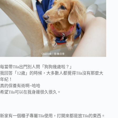
每當帶Tila出門別人問「狗狗幾歲啦？」
我回答「12歲」的時候，大多數人都覺得Tila沒有那麼大
年紀！
真的保養有術啊~哈哈
希望Tila可以在我身邊很久很久。
新家有一個櫃子專屬Tila使用，打開來都是放Tila的東西。