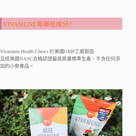
VIVAMUNE有哪些成分?
Vivamune Health Chews 於美國GMP工廠製造
且經美國NASC合格認證最高質量標準生產，不含任何添
加的小麥產品。