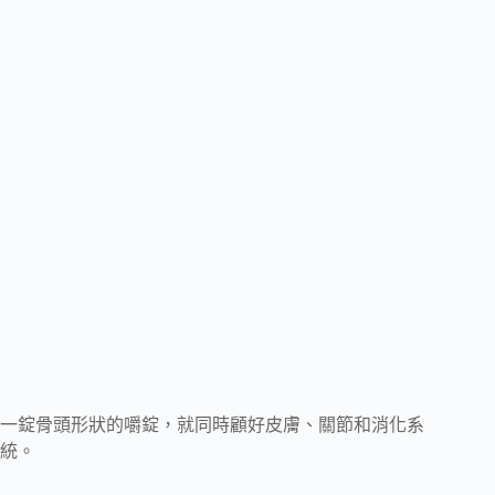
一錠骨頭形狀的嚼錠，就同時顧好皮膚、關節和消化系
統。