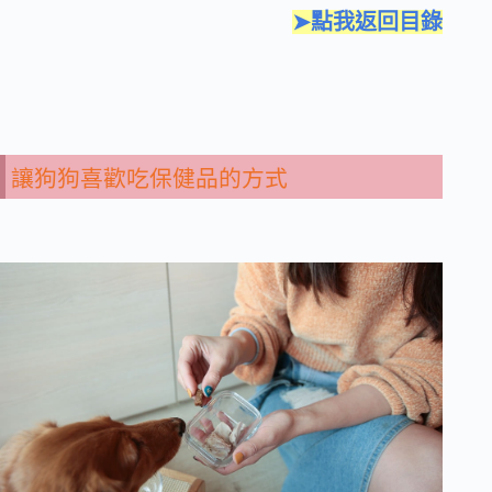
➤點我返回目錄
讓狗狗喜歡吃保健品的方式