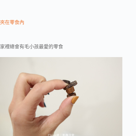
夾在零食內
家裡總會有毛小孩最愛的零食