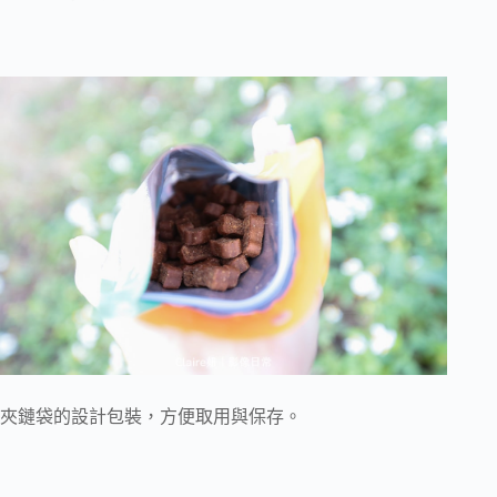
夾鏈袋的設計包裝，方便取用與保存。