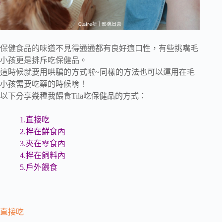
保健食品的味道不見得通通都有良好適口性，有些挑嘴毛
小孩更是排斥吃保健品。
這時候就要用哄騙的方式啦~同樣的方法也可以運用在毛
小孩需要吃藥的時候唷！
以下分享幾種我餵食Tila吃保健品的方式：
1.直接吃
2.拌在鮮食內
3.夾在零食內
4.拌在飼料內
5.戶外餵食
直接吃