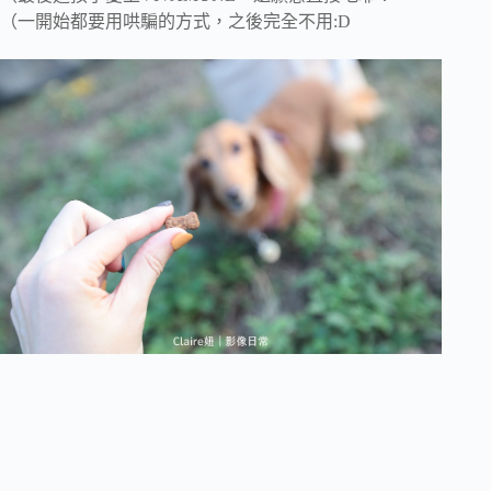
（一開始都要用哄騙的方式，之後完全不用:D