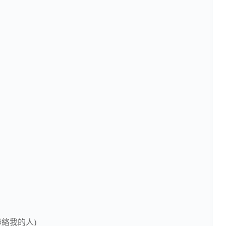
絡我的人)