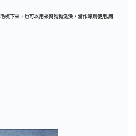
的毛梳下來，也可以用來幫狗狗洗澡，當作澡刷使用,刷