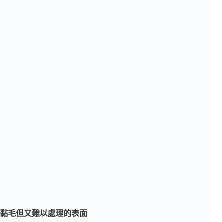
易黏毛但又難以處理的表面