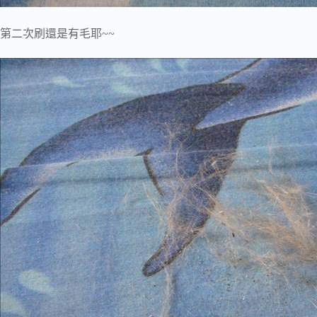
第二次刷還是有毛耶~~