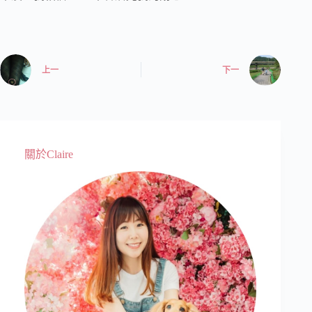
上一
下一
關於Claire