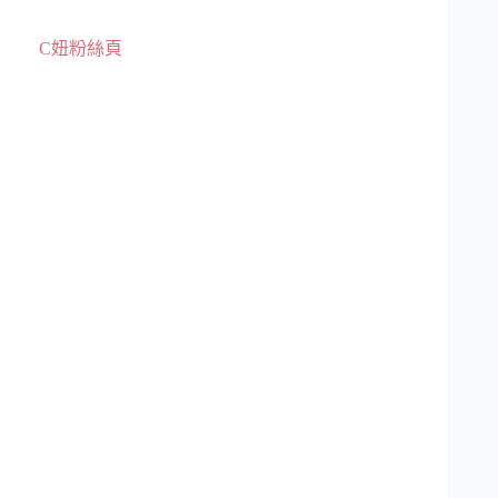
C妞粉絲頁