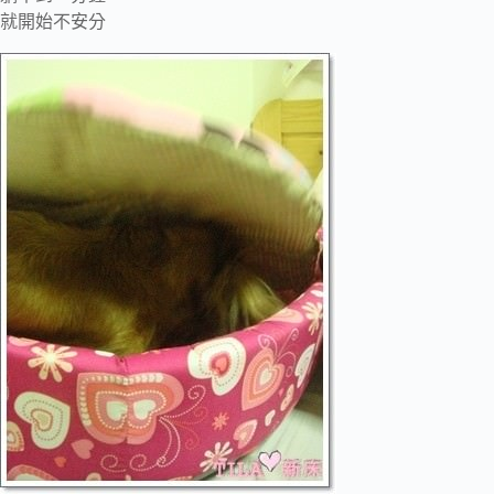
就開始不安分