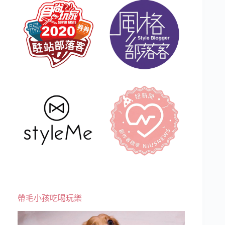
帶毛小孩吃喝玩樂