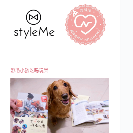
帶毛小孩吃喝玩樂