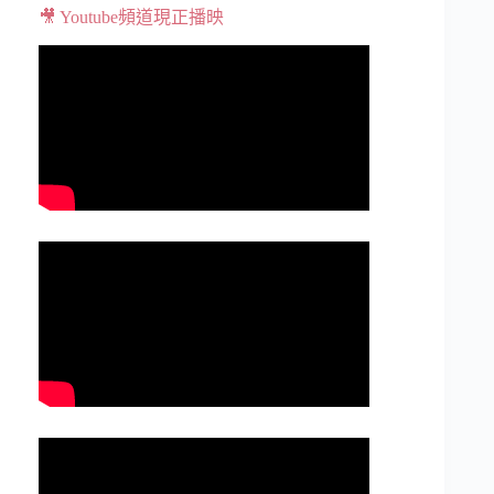
🎥 Youtube頻道現正播映