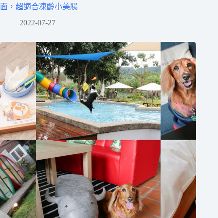
面，超適合凍齡小美腸
2022-07-27