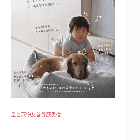
全台寵物友善餐廳民宿