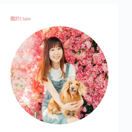
關於Claire