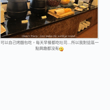
可以自己烤麵包吃，每天早餐都吃吐司…所以我對這區一
點興趣都沒有