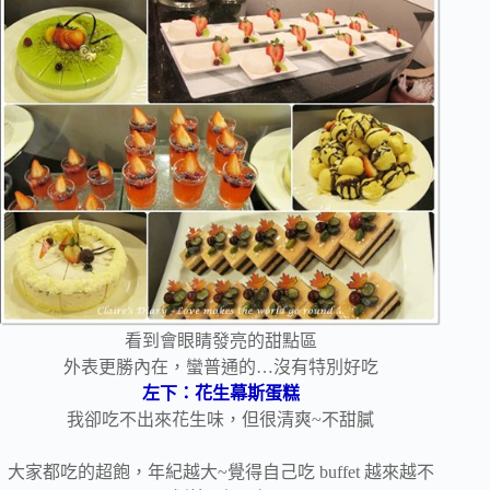
看到會眼睛發亮的甜點區
外表更勝內在，蠻普通的…沒有特別好吃
左下：花生幕斯蛋糕
我卻吃不出來花生味，但很清爽~不甜膩
大家都吃的超飽，年紀越大~覺得自己吃 buffet 越來越不