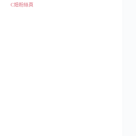
C妞粉絲頁