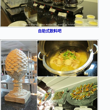
自助式飲料吧