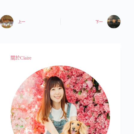
上一
下一
關於Claire