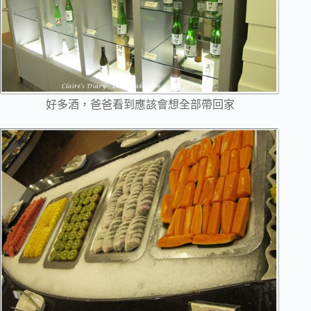
好多酒，爸爸看到應該會想全部帶回家