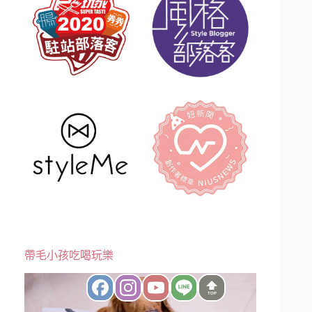
帶毛小孩吃喝玩樂
TOP