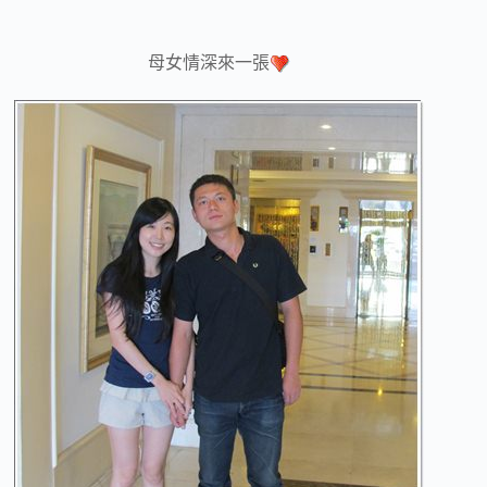
母女情深來一張