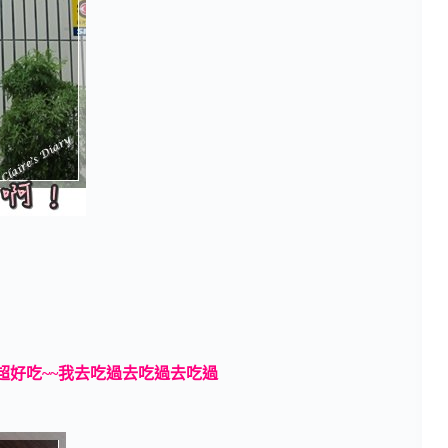
超好吃~~我去吃過去吃過去吃過