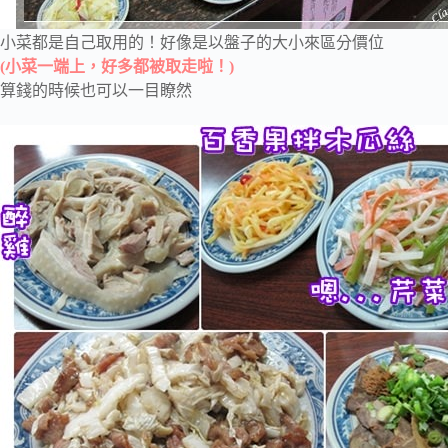
小菜都是自己取用的！好像是以盤子的大小來區分價位
(小菜一端上，好多都被取走啦！)
算錢的時候也可以一目瞭然