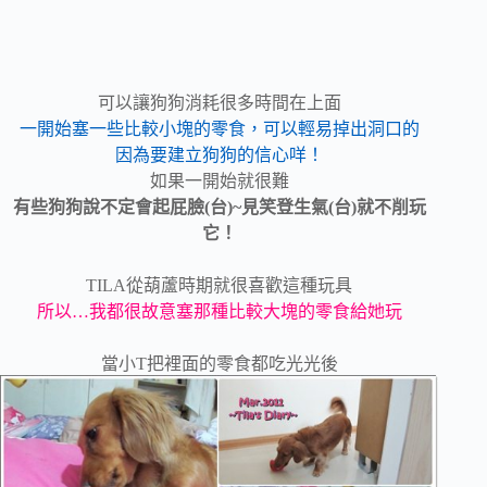
可以讓狗狗消耗很多時間在上面
一開始塞一些比較小塊的零食，可以輕易掉出洞口的
因為要建立狗狗的信心咩！
如果一開始就很難
有些狗狗說不定會起屁臉(台)~見笑登生氣(台)就不削玩
它！
TILA從葫蘆時期就很喜歡這種玩具
所以…我都很故意塞那種比較大塊的零食給她玩
當小T把裡面的零食都吃光光後