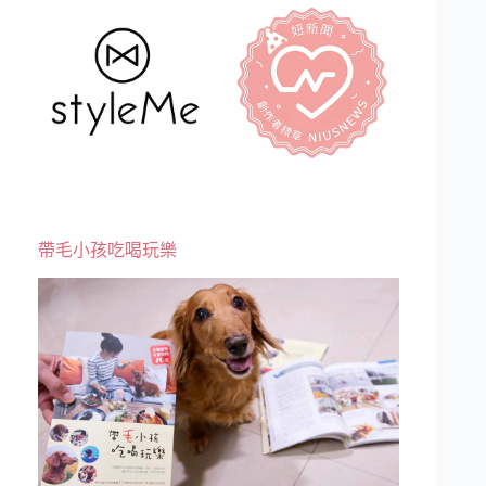
帶毛小孩吃喝玩樂