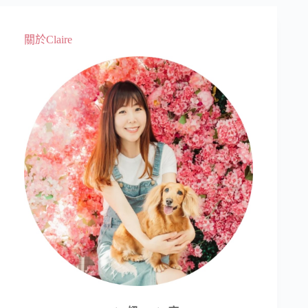
關於Claire