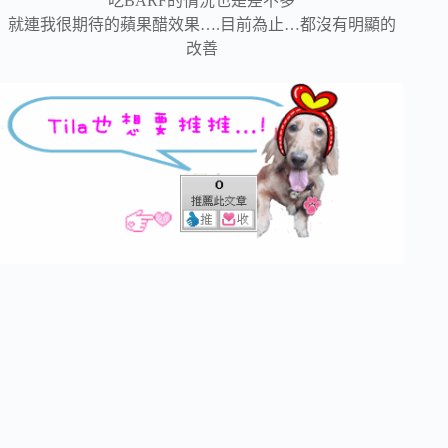
吃BARF的情況也是差不多
就連我很期待的蘋果醋效果….目前為止…都沒有明顯的
改善