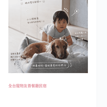
全台寵物友善餐廳民宿